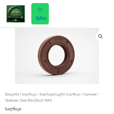
Skip
to
content
მენიუ
მთავარი
/
სალნიკი
/ ჰიდრავლიკური სალნიკი / Сальник /
Hydraulic Seal 92x120x12 WAS
სალნიკი