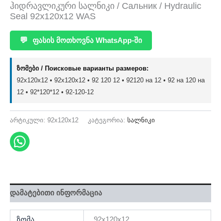
ჰიდრავლიკური სალნიკი / Сальник / Hydraulic
Seal 92x120x12 WAS
💬
ფასის მოთხოვნა WhatsApp-ში
ზომები / Поисковые варианты размеров:
92x120x12 • 92х120х12 • 92 120 12 • 92120 на 12 • 92 на 120 на
12 • 92*120*12 • 92-120-12
არტიკული:
92x120x12
კატეგორია:
სალნიკი
დამატებითი ინფორმაცია
ზომა
92x120x12