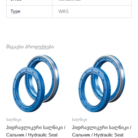
Type
WAS
მსგავსი პროდუქტები
სალნიკი
სალნიკი
ჰიდრავლიკური სალნიკი /
ჰიდრავლიკური სალნიკი /
Сальник / Hydraulic Seal
Сальник / Hydraulic Seal