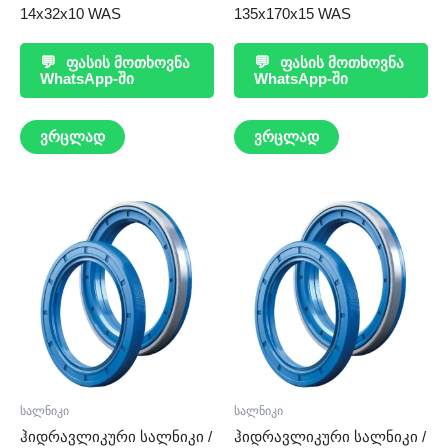
14x32x10 WAS
135x170x15 WAS
💬
ფასის მოთხოვნა
💬
ფასის მოთხოვნა
WhatsApp-ში
WhatsApp-ში
ვრცლად
ვრცლად
სალნიკი
სალნიკი
ჰიდრავლიკური სალნიკი /
ჰიდრავლიკური სალნიკი /