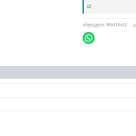
12
არტიკული:
90x115x12
კ