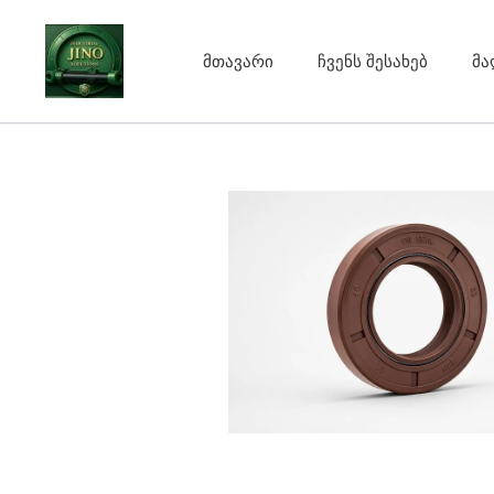
Skip
to
მთავარი
ჩვენს შესახებ
მა
content