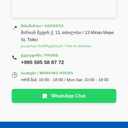
ᲛᲘᲡᲐᲛᲐᲠᲗᲘ / ADDRESS
📍
მირიან მეფის ქ. 13, თბილისი / 13 Mirian Mepe
St, Tbilisi
დააჭირეთ მარშრუტისთვის / Click for directions
ᲢᲔᲚᲔᲤᲝᲜᲘ / PHONE
📞
+995 595 58 87 72
ᲡᲐᲐᲗᲔᲑᲘ / WORKING HOURS
🕒
ორშ-შაბ: 10:00 - 18:00 / Mon-Sat: 10:00 - 18:00
WhatsApp Chat