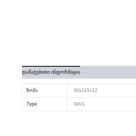
დამატებითი ინფორმაცია
ზომა
90x115x12
Type
WAS