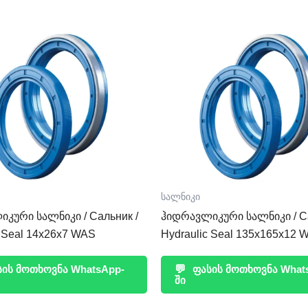
სალნიკი
კური სალნიკი / Сальник /
ჰიდრავლიკური სალნიკი / Са
c Seal 14x26x7 WAS
Hydraulic Seal 135x165x12 
ის მოთხოვნა WhatsApp-
💬
ფასის მოთხოვნა What
ში