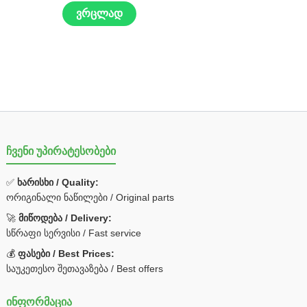
ვრცლად
ჩვენი უპირატესობები
✅
ხარისხი / Quality:
ორიგინალი ნაწილები / Original parts
🚀
მიწოდება / Delivery:
სწრაფი სერვისი / Fast service
💰
ფასები / Best Prices:
საუკეთესო შეთავაზება / Best offers
ინფორმაცია