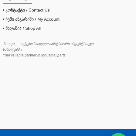
• კონტაქტი / Contact Us
• ჩემი ანგარიში / My Account
• მაღაზია / Shop All
Jino.ge — თქვენი საიმედო პარტნიორი ინდუსტრიულ
ნაწილებში.
Your reliable partner in industrial parts.