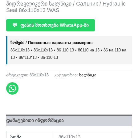
ჰიდრავლიკური სალნიკი / Сальник / Hydraulic
Seal 86x110x13 WAS
💬
ფასის მოთხოვნა WhatsApp-ში
ზომები / Поисковые варианты размеров:
86x110x13 • 86х110х13 • 86 110 13 • 86110 на 13 • 86 на 110 на
13 • 86*110*13 • 86-110-13
არტიკული:
86x110x13
კატეგორია:
სალნიკი
დამატებითი ინფორმაცია
ზომა
86x110x13