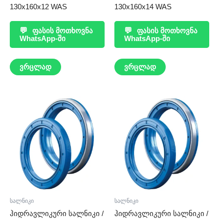
130x160x12 WAS
130x160x14 WAS
💬
ფასის მოთხოვნა
💬
ფასის მოთხოვნა
WhatsApp-ში
WhatsApp-ში
ვრცლად
ვრცლად
სალნიკი
სალნიკი
ჰიდრავლიკური სალნიკი /
ჰიდრავლიკური სალნიკი /