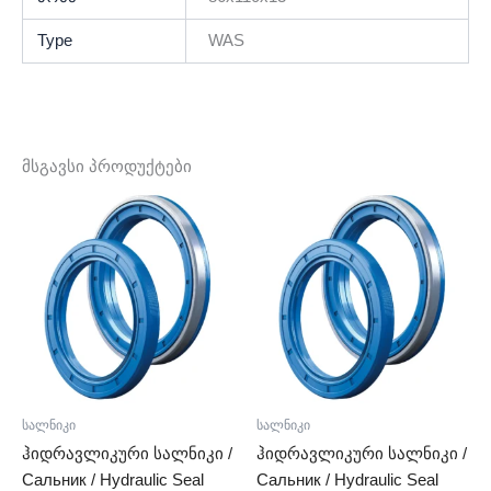
Type
WAS
მსგავსი პროდუქტები
სალნიკი
სალნიკი
ჰიდრავლიკური სალნიკი /
ჰიდრავლიკური სალნიკი /
Сальник / Hydraulic Seal
Сальник / Hydraulic Seal