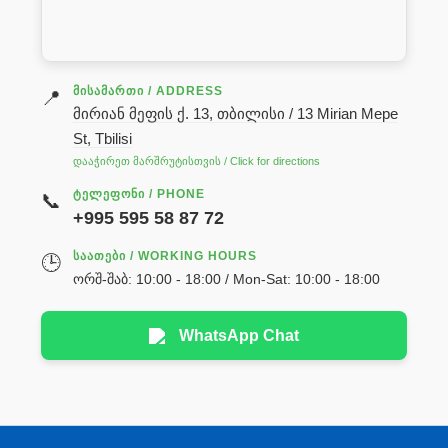
ᲛᲘᲡᲐᲛᲐᲠᲗᲘ / ADDRESS
📍
მირიან მეფის ქ. 13, თბილისი / 13 Mirian Mepe
St, Tbilisi
დააჭირეთ მარშრუტისთვის / Click for directions
ᲢᲔᲚᲔᲤᲝᲜᲘ / PHONE
📞
+995 595 58 87 72
ᲡᲐᲐᲗᲔᲑᲘ / WORKING HOURS
🕒
ორშ-შაბ: 10:00 - 18:00 / Mon-Sat: 10:00 - 18:00
WhatsApp Chat