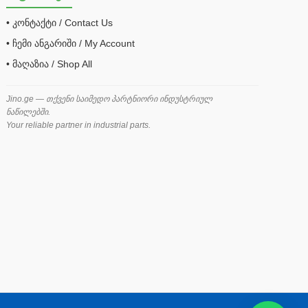
• კონტაქტი / Contact Us
• ჩემი ანგარიში / My Account
• მაღაზია / Shop All
Jino.ge — თქვენი საიმედო პარტნიორი ინდუსტრიულ
ნაწილებში.
Your reliable partner in industrial parts.