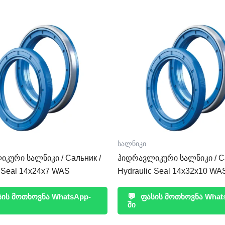
სალნიკი
კური სალნიკი / Сальник /
ჰიდრავლიკური სალნიკი / Са
c Seal 14x24x7 WAS
Hydraulic Seal 14x32x10 WA
ის მოთხოვნა WhatsApp-
💬
ფასის მოთხოვნა What
ში