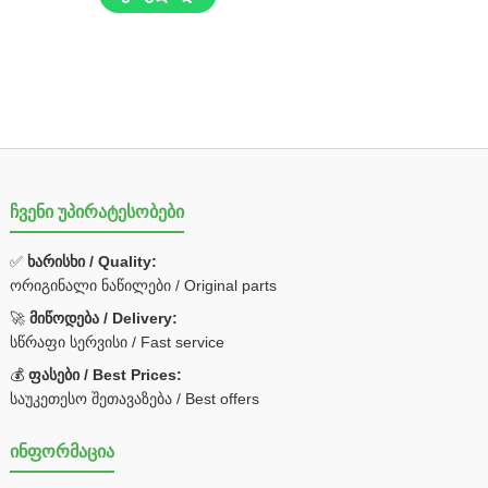
ჩვენი უპირატესობები
✅
ხარისხი / Quality:
ორიგინალი ნაწილები / Original parts
🚀
მიწოდება / Delivery:
სწრაფი სერვისი / Fast service
💰
ფასები / Best Prices:
საუკეთესო შეთავაზება / Best offers
ინფორმაცია