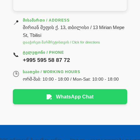
ᲛᲘᲡᲐᲛᲐᲠᲗᲘ / ADDRESS
📍
მირიან მეფის ქ. 13, თბილისი / 13 Mirian Mepe
St, Tbilisi
დააჭირეთ მარშრუტისთვის / Click for directions
ᲢᲔᲚᲔᲤᲝᲜᲘ / PHONE
📞
+995 595 58 87 72
ᲡᲐᲐᲗᲔᲑᲘ / WORKING HOURS
🕒
ორშ-შაბ: 10:00 - 18:00 / Mon-Sat: 10:00 - 18:00
WhatsApp Chat