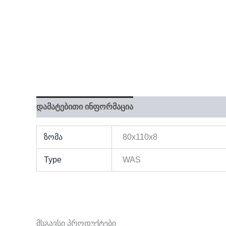
დამატებითი ინფორმაცია
ზომა
80x110x8
Type
WAS
მსგავსი პროდუქტები