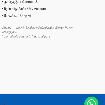
• კონტაქტი / Contact Us
• ჩემი ანგარიში / My Account
• მაღაზია / Shop All
Jino.ge — თქვენი საიმედო პარტნიორი ინდუსტრიულ
ნაწილებში.
Your reliable partner in industrial parts.