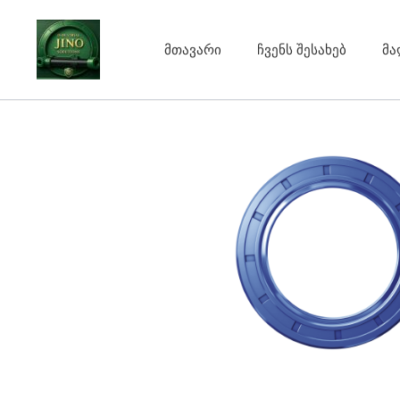
Skip
to
მთავარი
ჩვენს შესახებ
მა
content