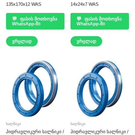
135x170x12 WAS
14x24x7 WAS
💬
ფასის მოთხოვნა
💬
ფასის მოთხოვნა
WhatsApp-ში
WhatsApp-ში
ვრცლად
ვრცლად
სალნიკი
სალნიკი
ჰიდრავლიკური სალნიკი /
ჰიდრავლიკური სალნიკი /