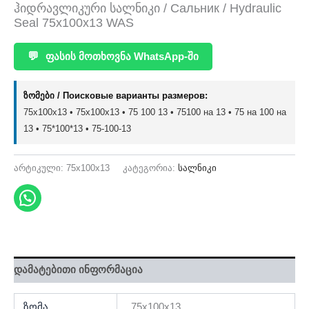
ჰიდრავლიკური სალნიკი / Сальник / Hydraulic
Seal 75x100x13 WAS
💬
ფასის მოთხოვნა WhatsApp-ში
ზომები / Поисковые варианты размеров:
75x100x13 • 75х100х13 • 75 100 13 • 75100 на 13 • 75 на 100 на
13 • 75*100*13 • 75-100-13
არტიკული:
75x100x13
კატეგორია:
სალნიკი
დამატებითი ინფორმაცია
ზომა
75x100x13