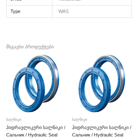
Type
WAS
მსგავსი პროდუქტები
სალნიკი
სალნიკი
ჰიდრავლიკური სალნიკი /
ჰიდრავლიკური სალნიკი /
Сальник / Hydraulic Seal
Сальник / Hydraulic Seal