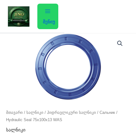
Skip
to
content
მენიუ
მთავარი
/
სალნიკი
/ ჰიდრავლიკური სალნიკი / Сальник /
Hydraulic Seal 75x100x13 WAS
სალნიკი