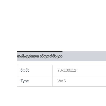
დამატებითი ინფორმაცია
ზომა
70x130x12
Type
WAS