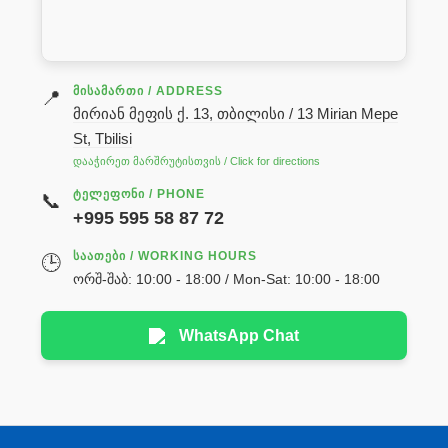
ᲛᲘᲡᲐᲛᲐᲠᲗᲘ / ADDRESS
📍
მირიან მეფის ქ. 13, თბილისი / 13 Mirian Mepe
St, Tbilisi
დააჭირეთ მარშრუტისთვის / Click for directions
ᲢᲔᲚᲔᲤᲝᲜᲘ / PHONE
📞
+995 595 58 87 72
ᲡᲐᲐᲗᲔᲑᲘ / WORKING HOURS
🕒
ორშ-შაბ: 10:00 - 18:00 / Mon-Sat: 10:00 - 18:00
WhatsApp Chat