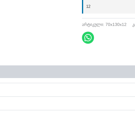
12
არტიკული:
70x130x12
კ