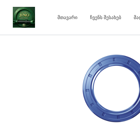
Skip
to
მთავარი
ჩვენს შესახებ
მა
content