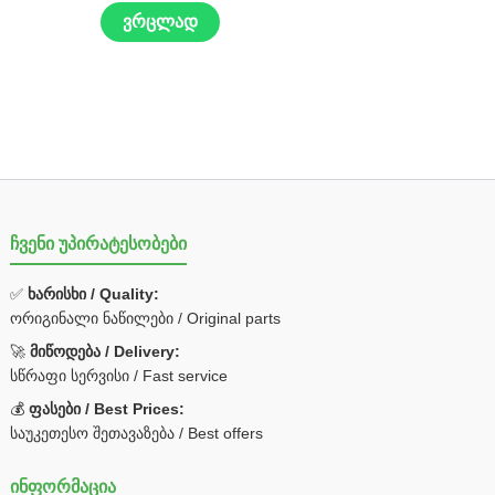
ვრცლად
ჩვენი უპირატესობები
✅
ხარისხი / Quality:
ორიგინალი ნაწილები / Original parts
🚀
მიწოდება / Delivery:
სწრაფი სერვისი / Fast service
💰
ფასები / Best Prices:
საუკეთესო შეთავაზება / Best offers
ინფორმაცია