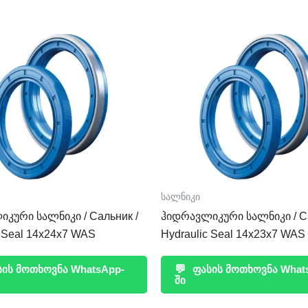
სალნიკი
კური სალნიკი / Сальник /
ჰიდრავლიკური სალნიკი / Са
c Seal 14x24x7 WAS
Hydraulic Seal 14x23x7 WAS
ის მოთხოვნა WhatsApp-
💬
ფასის მოთხოვნა What
ში