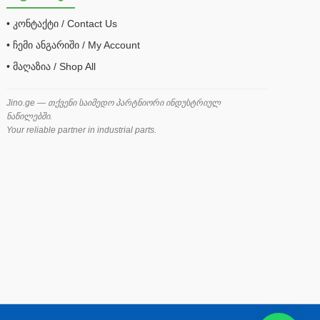
• კონტაქტი / Contact Us
• ჩემი ანგარიში / My Account
• მაღაზია / Shop All
Jino.ge — თქვენი საიმედო პარტნიორი ინდუსტრიულ
ნაწილებში.
Your reliable partner in industrial parts.