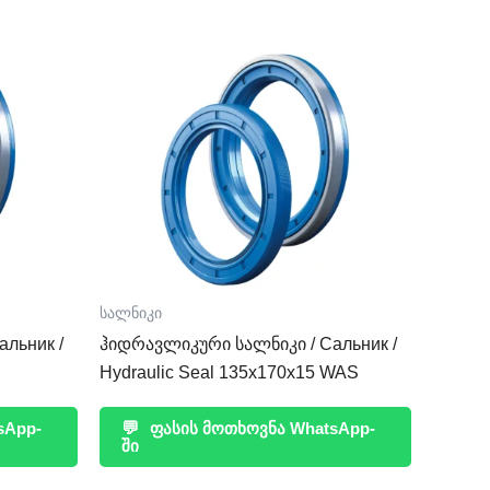
სალნიკი
льник /
ჰიდრავლიკური სალნიკი / Сальник /
Hydraulic Seal 135x170x15 WAS
sApp-
💬
ფასის მოთხოვნა WhatsApp-
ში