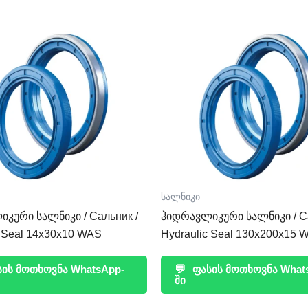
სალნიკი
კური სალნიკი / Сальник /
ჰიდრავლიკური სალნიკი / Са
c Seal 14x30x10 WAS
Hydraulic Seal 130x200x15 
ის მოთხოვნა WhatsApp-
💬
ფასის მოთხოვნა What
ში