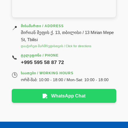
ᲛᲘᲡᲐᲛᲐᲠᲗᲘ / ADDRESS
📍
მირიან მეფის ქ. 13, თბილისი / 13 Mirian Mepe
St, Tbilisi
დააჭირეთ მარშრუტისთვის / Click for directions
ᲢᲔᲚᲔᲤᲝᲜᲘ / PHONE
📞
+995 595 58 87 72
ᲡᲐᲐᲗᲔᲑᲘ / WORKING HOURS
🕒
ორშ-შაბ: 10:00 - 18:00 / Mon-Sat: 10:00 - 18:00
WhatsApp Chat