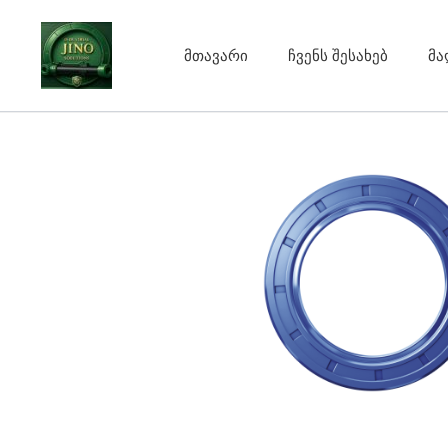
Skip
to
მთავარი
ჩვენს შესახებ
მა
content