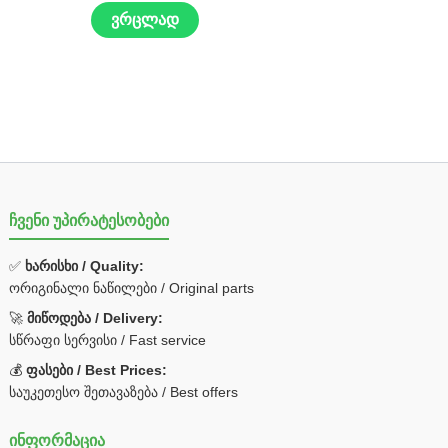
ვრცლად
ჩვენი უპირატესობები
✅
ხარისხი / Quality:
ორიგინალი ნაწილები / Original parts
🚀
მიწოდება / Delivery:
სწრაფი სერვისი / Fast service
💰
ფასები / Best Prices:
საუკეთესო შეთავაზება / Best offers
ინფორმაცია