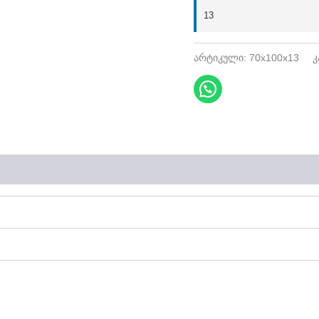
13
არტიკული:
70x100x13
კ