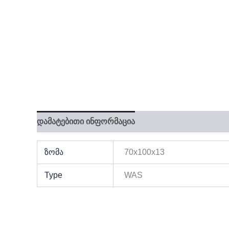
დამატებითი ინფორმაცია
ზომა
70x100x13
Type
WAS