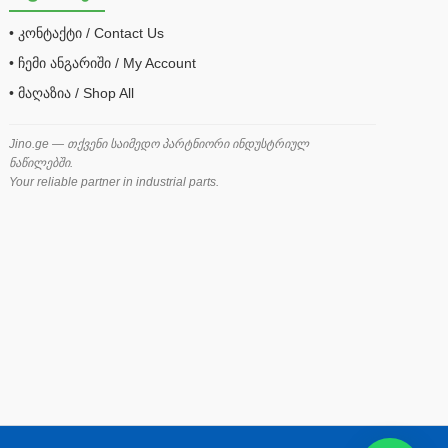
• კონტაქტი / Contact Us
• ჩემი ანგარიში / My Account
• მაღაზია / Shop All
Jino.ge — თქვენი საიმედო პარტნიორი ინდუსტრიულ
ნაწილებში.
Your reliable partner in industrial parts.