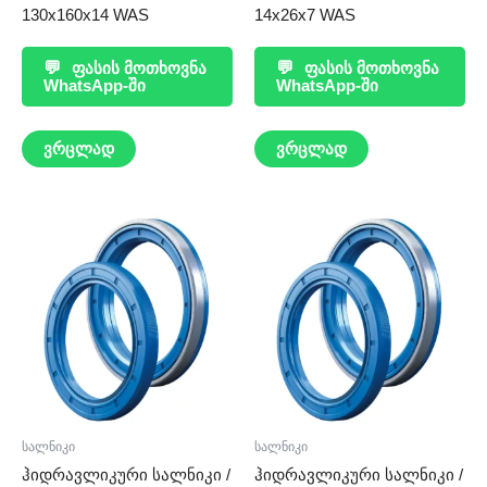
130x160x14 WAS
14x26x7 WAS
💬
ფასის მოთხოვნა
💬
ფასის მოთხოვნა
WhatsApp-ში
WhatsApp-ში
ვრცლად
ვრცლად
სალნიკი
სალნიკი
ჰიდრავლიკური სალნიკი /
ჰიდრავლიკური სალნიკი /