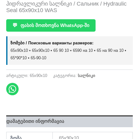
ჰიდრავლიკური სალნიკი / Сальник / Hydraulic
Seal 65x90x10 WAS
💬
ფასის მოთხოვნა WhatsApp-ში
ზომები / Поисковые варианты размеров:
65x90x10 • 65х90х10 • 65 90 10 • 6590 на 10 • 65 на 90 на 10 •
65*90*10 • 65-90-10
არტიკული:
65x90x10
კატეგორია:
სალნიკი
დამატებითი ინფორმაცია
ზომა
65x90x10