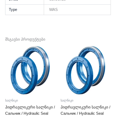
Type
WAS
მსგავსი პროდუქტები
სალნიკი
სალნიკი
ჰიდრავლიკური სალნიკი /
ჰიდრავლიკური სალნიკი /
Сальник / Hydraulic Seal
Сальник / Hydraulic Seal