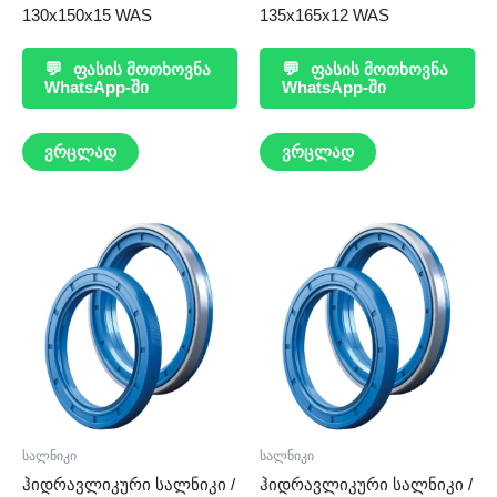
130x150x15 WAS
135x165x12 WAS
💬
ფასის მოთხოვნა
💬
ფასის მოთხოვნა
WhatsApp-ში
WhatsApp-ში
ვრცლად
ვრცლად
სალნიკი
სალნიკი
ჰიდრავლიკური სალნიკი /
ჰიდრავლიკური სალნიკი /