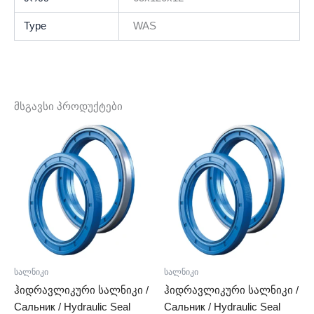
Type
WAS
მსგავსი პროდუქტები
სალნიკი
სალნიკი
ჰიდრავლიკური სალნიკი /
ჰიდრავლიკური სალნიკი /
Сальник / Hydraulic Seal
Сальник / Hydraulic Seal