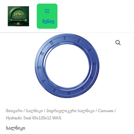
Skip
to
content
მენიუ
მთავარი
/
სალნიკი
/ ჰიდრავლიკური სალნიკი / Сальник /
Hydraulic Seal 65x120x12 WAS
სალნიკი