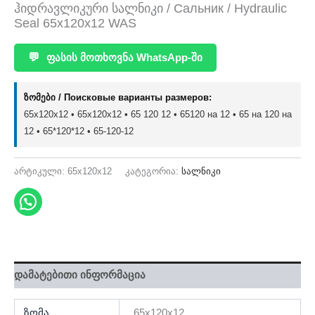
ჰიდრავლიკური სალნიკი / Сальник / Hydraulic
Seal 65x120x12 WAS
💬
ფასის მოთხოვნა WhatsApp-ში
ზომები / Поисковые варианты размеров:
65x120x12 • 65х120х12 • 65 120 12 • 65120 на 12 • 65 на 120 на
12 • 65*120*12 • 65-120-12
არტიკული:
65x120x12
კატეგორია:
სალნიკი
დამატებითი ინფორმაცია
ზომა
65x120x12