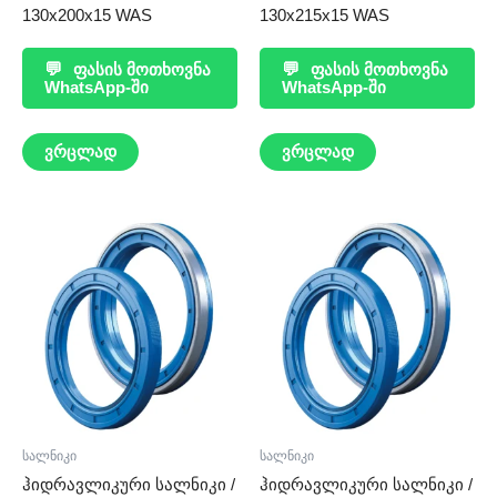
130x200x15 WAS
130x215x15 WAS
💬
ფასის მოთხოვნა
💬
ფასის მოთხოვნა
WhatsApp-ში
WhatsApp-ში
ვრცლად
ვრცლად
სალნიკი
სალნიკი
ჰიდრავლიკური სალნიკი /
ჰიდრავლიკური სალნიკი /