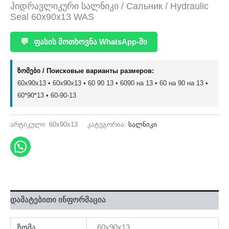
ჰიდრავლიკური სალნიკი / Сальник / Hydraulic
Seal 60x90x13 WAS
💬
ფასის მოთხოვნა WhatsApp-ში
ზომები / Поисковые варианты размеров:
60x90x13 • 60х90х13 • 60 90 13 • 6090 на 13 • 60 на 90 на 13 •
60*90*13 • 60-90-13
არტიკული:
60x90x13
კატეგორია:
სალნიკი
დამატებითი ინფორმაცია
ზომა
60x90x13