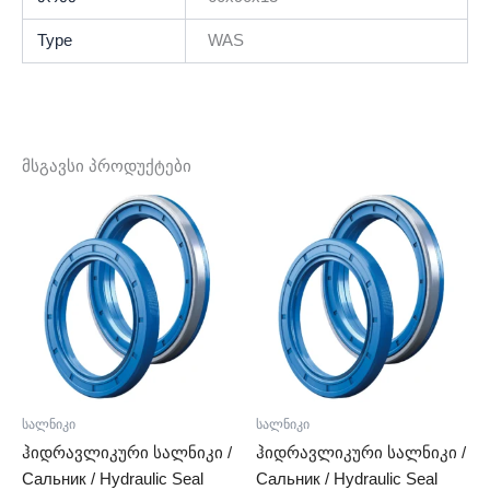
Type
WAS
მსგავსი პროდუქტები
სალნიკი
სალნიკი
ჰიდრავლიკური სალნიკი /
ჰიდრავლიკური სალნიკი /
Сальник / Hydraulic Seal
Сальник / Hydraulic Seal