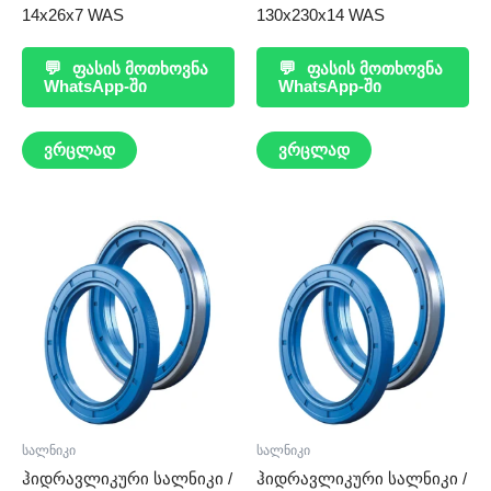
14x26x7 WAS
130x230x14 WAS
💬
ფასის მოთხოვნა
💬
ფასის მოთხოვნა
WhatsApp-ში
WhatsApp-ში
ვრცლად
ვრცლად
სალნიკი
სალნიკი
ჰიდრავლიკური სალნიკი /
ჰიდრავლიკური სალნიკი /