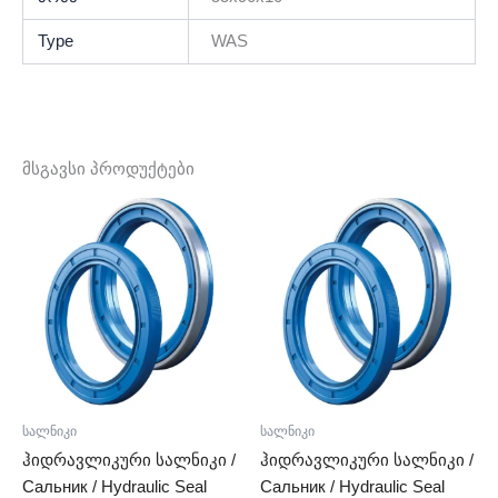
Type
WAS
მსგავსი პროდუქტები
სალნიკი
სალნიკი
ჰიდრავლიკური სალნიკი /
ჰიდრავლიკური სალნიკი /
Сальник / Hydraulic Seal
Сальник / Hydraulic Seal