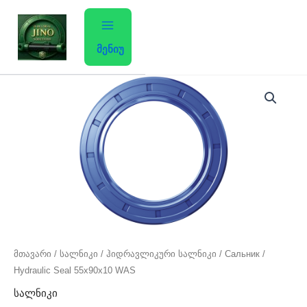
Skip
to
content
მენიუ
მთავარი
/
სალნიკი
/ ჰიდრავლიკური სალნიკი / Сальник /
Hydraulic Seal 55x90x10 WAS
სალნიკი