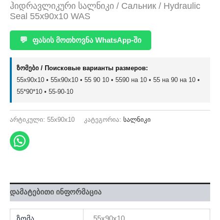
ჰიდრავლიკური სალნიკი / Сальник / Hydraulic
Seal 55x90x10 WAS
💬
ფასის მოთხოვნა WhatsApp-ში
ზომები / Поисковые варианты размеров:
55x90x10 • 55х90х10 • 55 90 10 • 5590 на 10 • 55 на 90 на 10 •
55*90*10 • 55-90-10
არტიკული:
55x90x10
კატეგორია:
სალნიკი
დამატებითი ინფორმაცია
ზომა
55x90x10