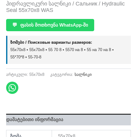
ჰიდრავლიკური სალნიკი / Сальник / Hydraulic
Seal 55x70x8 WAS
💬
ფასის მოთხოვნა WhatsApp-ში
ზომები / Поисковые варианты размеров:
55x70x8 • 55х70х8 • 55 70 8 • 5570 на 8 • 55 на 70 на 8 •
55*70*8 • 55-70-8
არტიკული:
55x70x8
კატეგორია:
სალნიკი
დამატებითი ინფორმაცია
ზომა
55x70x8