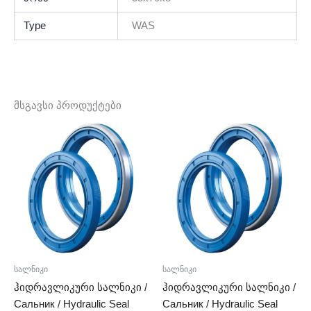
Type
WAS
მსგავსი პროდუქტები
სალნიკი
სალნიკი
ჰიდრავლიკური სალნიკი /
ჰიდრავლიკური სალნიკი /
Сальник / Hydraulic Seal
Сальник / Hydraulic Seal