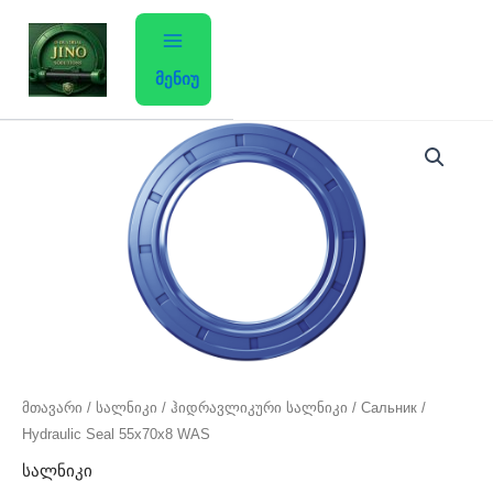
Skip
to
content
მენიუ
მთავარი
/
სალნიკი
/ ჰიდრავლიკური სალნიკი / Сальник /
Hydraulic Seal 55x70x8 WAS
სალნიკი