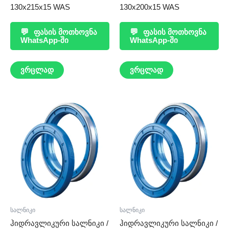
130x215x15 WAS
130x200x15 WAS
💬
ფასის მოთხოვნა
💬
ფასის მოთხოვნა
WhatsApp-ში
WhatsApp-ში
ვრცლად
ვრცლად
სალნიკი
სალნიკი
ჰიდრავლიკური სალნიკი /
ჰიდრავლიკური სალნიკი /