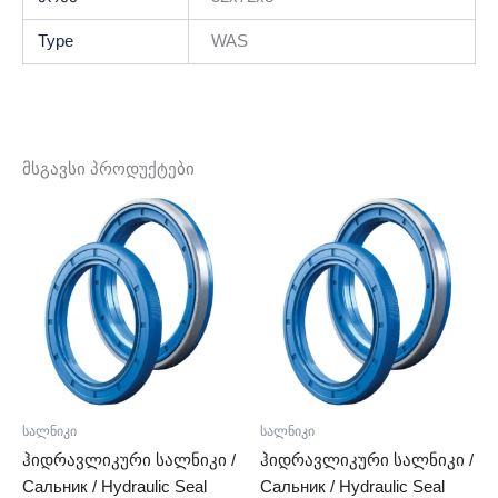
Type
WAS
მსგავსი პროდუქტები
სალნიკი
სალნიკი
ჰიდრავლიკური სალნიკი /
ჰიდრავლიკური სალნიკი /
Сальник / Hydraulic Seal
Сальник / Hydraulic Seal