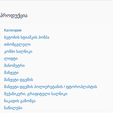
პროდუქცია
Категория
ბეტონის სტიაშკის პომპა
თბომცვლელი
კომბი სალნიკი
ლიფტი
მანომეტრი
მანჟეტი
მანჟეტი დგუშის
მანჟეტი დგუშის პოლიურეტანის / ფტოროპლასტის
მექანიკური, გრაფიტული სალნიკი
ნაკადის გაზომვა
ნაწილები