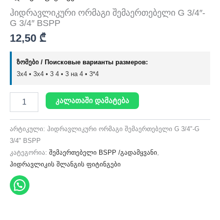
ჰიდრავლიკური ორმაგი შემაერთებელი G 3/4″-
G 3/4″ BSPP
12,50
₾
ზომები / Поисковые варианты размеров:
3x4 • 3х4 • 3 4 • 3 на 4 • 3*4
კალათაში დამატება
არტიკული:
ჰიდრავლიკური ორმაგი შემაერთებელი G 3/4"-G
3/4" BSPP
კატეგორია:
შემაერთებელი BSPP /გადამყვანი
,
ჰიდრავლიკის შლანგის ფიტინგები