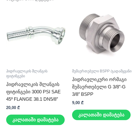
ჰიდრავლიკის შლანგის
შემაერთებელი BSPP /გადამყვანი
ფიტინგები
ჰიდრავლიკური ორმაგი
ჰიდრავლიკის შლანგის
შემაერთებელი G 3/8″-G
ფიტინგები 3000 PSI SAE
3/8″ BSPP
45º FLANGE 38.1 DN5/8″
9,00
₾
20,00
₾
კალათაში დამატება
კალათაში დამატება