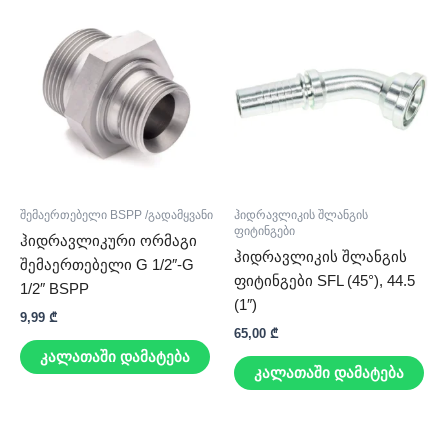
შემაერთებელი BSPP /გადამყვანი
ჰიდრავლიკის შლანგის
ფიტინგები
ჰიდრავლიკური ორმაგი
ჰიდრავლიკის შლანგის
შემაერთებელი G 1/2″-G
ფიტინგები SFL (45°), 44.5
1/2″ BSPP
(1″)
9,99
₾
65,00
₾
კალათაში დამატება
კალათაში დამატება