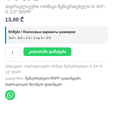
ჰიდრავლიკური ორმაგი შემაერთებელი G 3/4″-
G 1/2″ BSPP
13,00
₾
ზომები / Поисковые варианты размеров:
3x4 • 3х4 • 3 4 • 3 на 4 • 3*4
კალათაში დამატება
არტიკული:
ჰიდრავლიკური ორმაგი შემაერთებელი G 3/4"-G
1/2" BSPP
კატეგორია:
შემაერთებელი BSPP /გადამყვანი
,
ჰიდრავლიკის შლანგის ფიტინგები