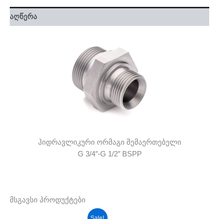
აღწერა
ჰიდრავლიკური ორმაგი შემაერთებელი
G 3/4″-G 1/2″ BSPP
მსგავსი პროდუქტები
Original
Current
Sale!