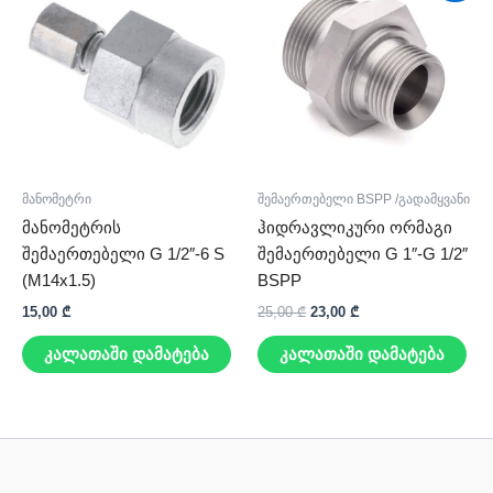
was:
is:
25,00 ₾.
23,00 ₾.
მანომეტრი
შემაერთებელი BSPP /გადამყვანი
მანომეტრის
ჰიდრავლიკური ორმაგი
შემაერთებელი G 1/2″-6 S
შემაერთებელი G 1″-G 1/2″
(M14x1.5)
BSPP
15,00
₾
25,00
₾
23,00
₾
კალათაში დამატება
კალათაში დამატება