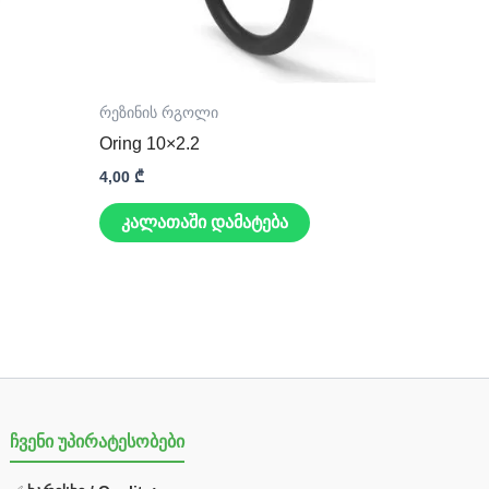
რეზინის რგოლი
Oring 10×2.2
4,00
₾
კალათაში დამატება
ჩვენი უპირატესობები