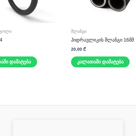
რგოლი
შლანგი
×4
ჰიდრავლიკის შლანგი 16მმ
20,00
₾
აში დამატება
კალათაში დამატება