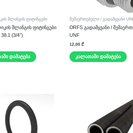
კის შლანგის ფიტინგები
შემაერთებელი / გადამყვანი U
იკის შლანგის ფიტინგები
ORFS გადამყვანი / შემაერ
 38.1 (3/4″)
UNF
12,00
₾
აში დამატება
კალათაში დამატება