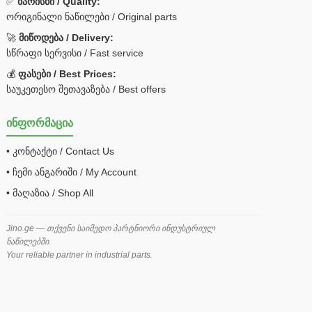
✅
ხარისხი / Quality:
ორიგინალი ნაწილები / Original parts
🚀
მიწოდება / Delivery:
სწრაფი სერვისი / Fast service
💰
ფასები / Best Prices:
საუკეთესო შეთავაზება / Best offers
ინფორმაცია
• კონტაქტი / Contact Us
• ჩემი ანგარიში / My Account
• მაღაზია / Shop All
Jino.ge — თქვენი საიმედო პარტნიორი ინდუსტრიულ
ნაწილებში.
Your reliable partner in industrial parts.