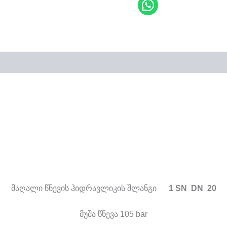
მაღალი წნევის ჰიდრავლიკის შლანგი
1 SN DN 20
მუშა წნევა 105 bar