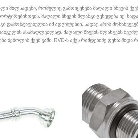
ლი მილსადენი, რომელიც გამოიყენება მაღალი წნევის ქვე
სპორტირებისთვის. მაღალი წნევის შლანგი გვხვდება იქ, სა
გი დამონტაჟებულია იმ ადგილებში, სადაც არის მოსახვევებ
თაიგულის ასამაღლებლად. მაღალი წნევის შლანგებს შეუძ
 ზეწოლის ქვეშ ჭაში. RVD-ს აქვს რამდენიმე ფენა: შიდა 