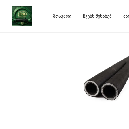
Skip
to
მთავარი
ჩვენს შესახებ
მა
content