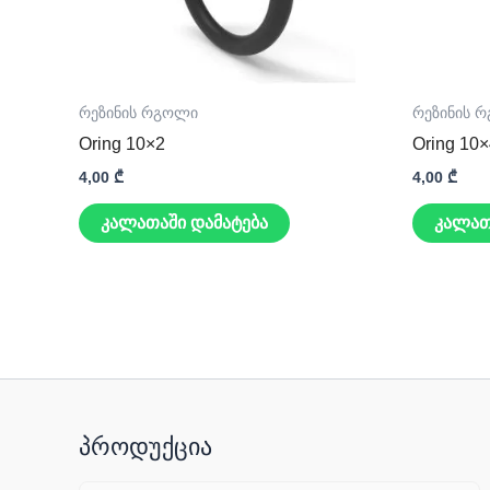
რეზინის რგოლი
რეზინის 
Oring 10×2
Oring 10
4,00
₾
4,00
₾
კალათაში დამატება
კალათ
პროდუქცია