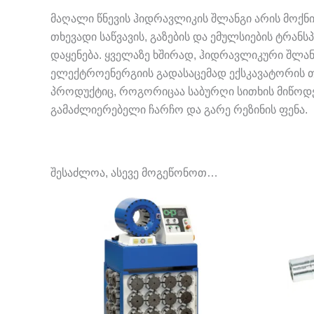
მაღალი წნევის ჰიდრავლიკის შლანგი არის მოქნი
თხევადი საწვავის, გაზების და ემულსიების ტრან
დაყენება. ყველაზე ხშირად, ჰიდრავლიკური შლან
ელექტროენერგიის გადასაცემად ექსკავატორის 
პროდუქტიც, როგორიცაა საბურღი სითხის მიწოდება
გამაძლიერებელი ჩარჩო და გარე რეზინის ფენა.
შესაძლოა, ასევე მოგეწონოთ…