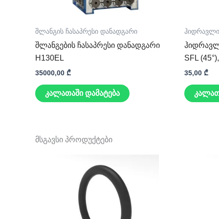
შლანგის ჩასაპრესი დანადგარი
ჰიდრავლი
შლანგების ჩასაპრესი დანადგარი
ჰიდრავლ
H130EL
SFL (45°),
35000,00
₾
35,00
₾
კალათაში დამატება
კალათ
მსგავსი პროდუქტები