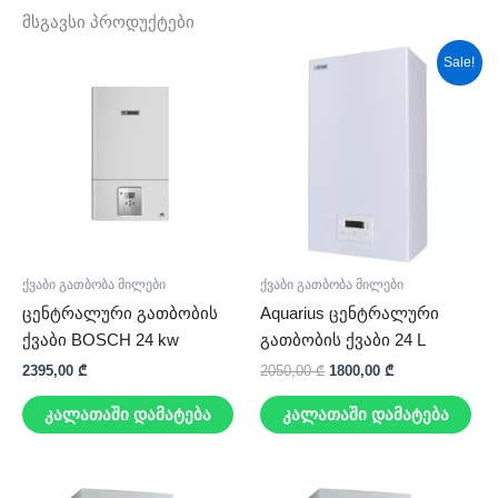
მსგავსი პროდუქტები
Original
Current
Sale!
price
price
was:
is:
2050,00 ₾.
1800,00 ₾.
ქვაბი გათბობა მილები
ქვაბი გათბობა მილები
ცენტრალური გათბობის
Aquarius ცენტრალური
ქვაბი BOSCH 24 kw
გათბობის ქვაბი 24 L
2395,00
₾
2050,00
₾
1800,00
₾
კალათაში დამატება
კალათაში დამატება