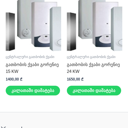
ცენტრალური გათბობის ქვაბი
ცენტრალური გათბობის ქვაბი
გათბობის ქვაბი გორენიე
გათბობის ქვაბი გორენიე
15 KW
24 KW
1400,00
₾
1650,00
₾
კალათაში დამატება
კალათაში დამატება