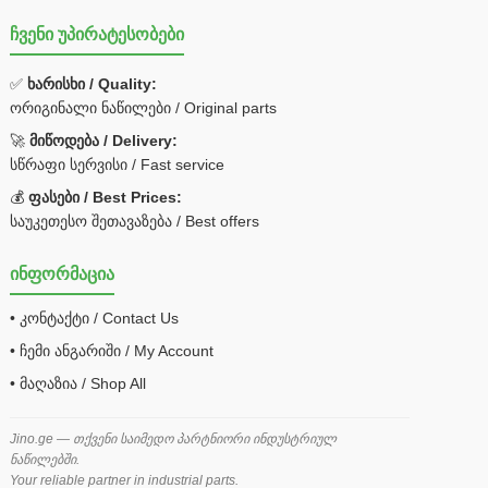
ჩვენი უპირატესობები
✅
ხარისხი / Quality:
ორიგინალი ნაწილები / Original parts
🚀
მიწოდება / Delivery:
სწრაფი სერვისი / Fast service
💰
ფასები / Best Prices:
საუკეთესო შეთავაზება / Best offers
ინფორმაცია
• კონტაქტი / Contact Us
• ჩემი ანგარიში / My Account
• მაღაზია / Shop All
Jino.ge — თქვენი საიმედო პარტნიორი ინდუსტრიულ
ნაწილებში.
Your reliable partner in industrial parts.