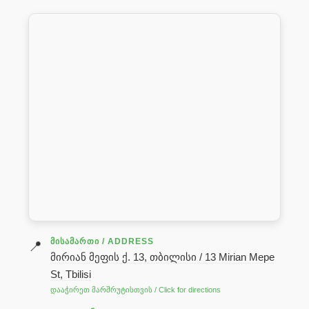
ᲛᲘᲡᲐᲛᲐᲠᲗᲘ / ADDRESS
📍
მირიან მეფის ქ. 13, თბილისი / 13 Mirian Mepe
St, Tbilisi
დააჭირეთ მარშრუტისთვის / Click for directions