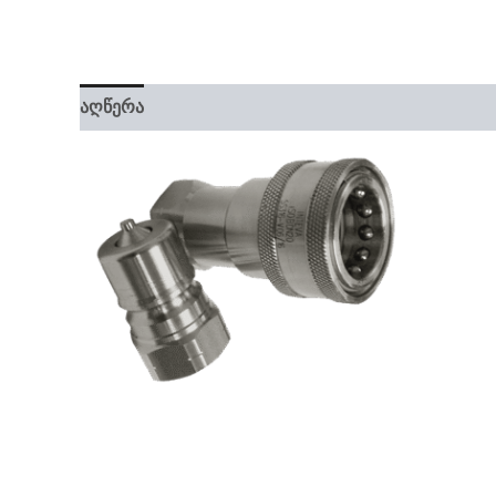
აღწერა