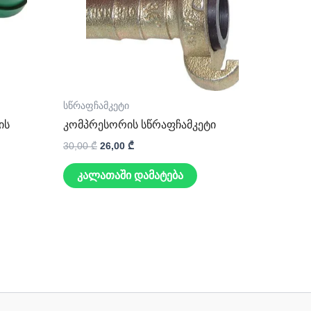
სწრაფჩამკეტი
ის
კომპრესორის სწრაფჩამკეტი
30,00
₾
26,00
₾
კალათაში დამატება