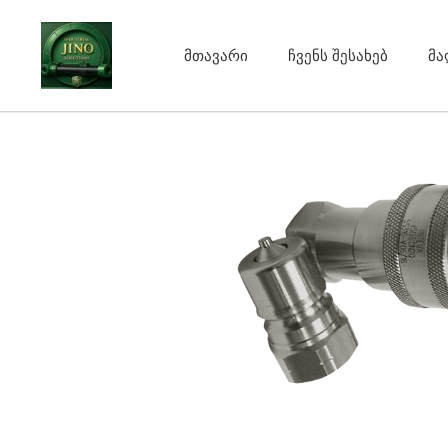
Skip
to
მთავარი
ჩვენს შესახებ
მა
content