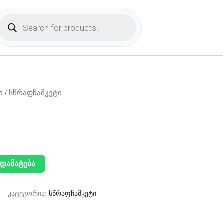
Products
search
ი
/ სწრაფჩამკეტი
დამატება
კატეგორია:
სწრაფჩამკეტი