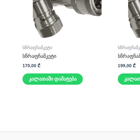
სწრაფჩამკეტი
სწრაფჩამ
სწრაფჩამკეტი
სწრაფჩა
170,00
₾
199,00
₾
კალათაში დამატება
კალათ