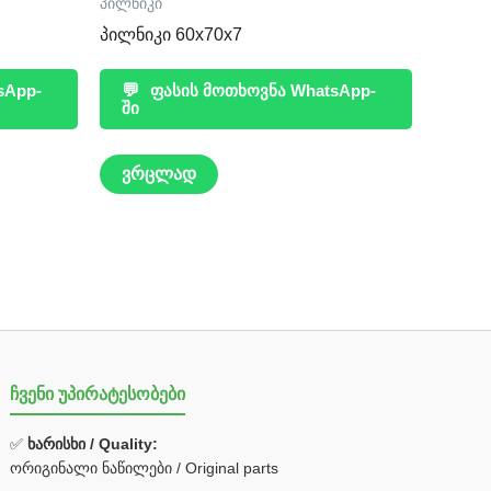
პილნიკი
პილნიკი 60x70x7
sApp-
💬
ფასის მოთხოვნა WhatsApp-
ში
ვრცლად
ჩვენი უპირატესობები
✅
ხარისხი / Quality:
ორიგინალი ნაწილები / Original parts