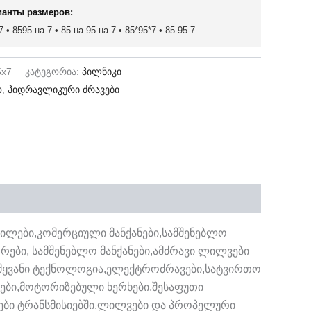
ианты размеров:
 • 8595 на 7 • 85 на 95 на 7 • 85*95*7 • 85-95-7
5x7
კატეგორია:
პილნიკი
ო
,
ჰიდრავლიკური ძრავები
ილები,კომერციული მანქანები,სამშენებლო
ორები, სამშენებლო მანქანები,ამძრავი ლილვები
)წამყვანი ტექნოლოგია,ელექტროძრავები,სატვირთო
ერები,მოტორიზებული ხერხები,შესაფუთი
ები ტრანსმისიებში,ლილვები და პროპელური