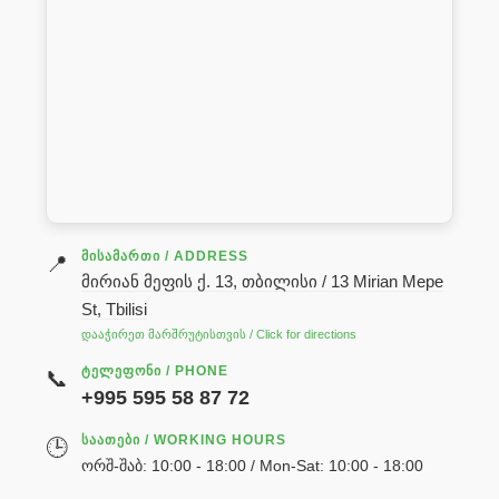
ᲛᲘᲡᲐᲛᲐᲠᲗᲘ / ADDRESS
📍
მირიან მეფის ქ. 13, თბილისი / 13 Mirian Mepe
St, Tbilisi
დააჭირეთ მარშრუტისთვის / Click for directions
ᲢᲔᲚᲔᲤᲝᲜᲘ / PHONE
📞
+995 595 58 87 72
ᲡᲐᲐᲗᲔᲑᲘ / WORKING HOURS
🕒
ორშ-შაბ: 10:00 - 18:00 / Mon-Sat: 10:00 - 18:00