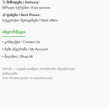
🚀
მიწოდება / Delivery:
სწრაფი სერვისი / Fast service
💰
ფასები / Best Prices:
საუკეთესო შეთავაზება / Best offers
ინფორმაცია
• კონტაქტი / Contact Us
• ჩემი ანგარიში / My Account
• მაღაზია / Shop All
Jino.ge — თქვენი საიმედო პარტნიორი ინდუსტრიულ
ნაწილებში.
Your reliable partner in industrial parts.