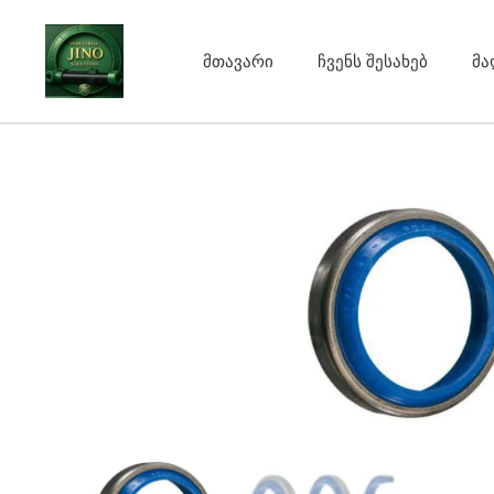
Skip
to
მთავარი
ჩვენს შესახებ
მა
content