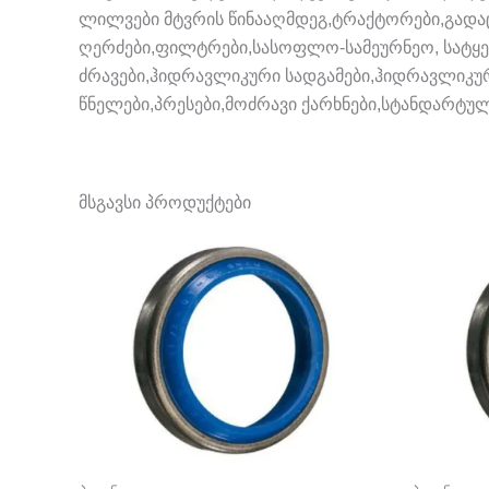
ლილვები მტვრის წინააღმდეგ,ტრაქტორები,გადაც
ღერძები,ფილტრები,სასოფლო-სამეურნეო, სატყე
ძრავები,ჰიდრავლიკური სადგამები,ჰიდრავლიკური 
წნელები,პრესები,მოძრავი ქარხნები,სტანდარტუ
მსგავსი პროდუქტები