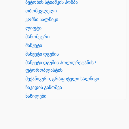
ბეტონის სტიაშკის პომპა
თბომცვლელი
კომბი სალნიკი
ლიფტი
მანომეტრი
მანჟეტი
მანჟეტი დგუშის
მანჟეტი დგუშის პოლიურეტანის /
ფტოროპლასტის
მექანიკური, გრაფიტული სალნიკი
ნაკადის გაზომვა
ნაწილები
Yanmar
პალეტის შესაფუთი დანადგარი