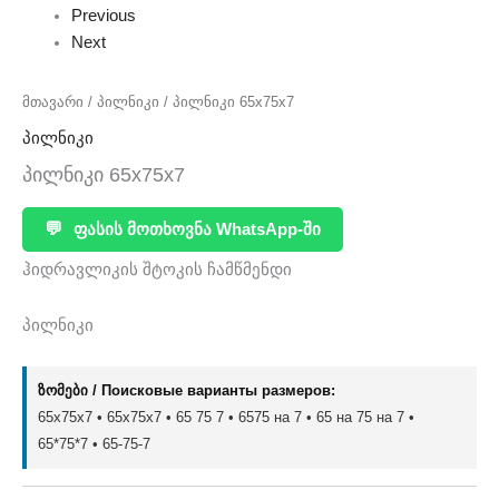
Previous
Next
მთავარი
/
პილნიკი
/ პილნიკი 65x75x7
პილნიკი
პილნიკი 65x75x7
💬
ფასის მოთხოვნა WhatsApp-ში
ჰიდრავლიკის შტოკის ჩამწმენდი
პილნიკი
ზომები / Поисковые варианты размеров:
65x75x7 • 65х75х7 • 65 75 7 • 6575 на 7 • 65 на 75 на 7 •
65*75*7 • 65-75-7