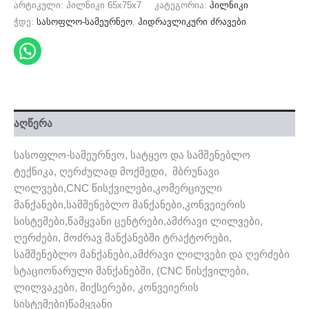
არტიკული:
პილნიკი 65x75x7
კატეგორია:
პილნიკი
ჭდე:
სასოფლო-სამეურნეო
,
ჰიდრავლიკური ძრავები
აღწერა
სასოფლო-სამეურნეო, სატყეო და სამშენებლო
ტექნიკა, ღერძულად მოქმედი, მბრუნავი
ლილვები,CNC წისქვილები,კომერციული
მანქანები,სამშენებლო მანქანები,კონვეიერის
სისტემები,წამყვანი ცენტრები,ამძრავი ლილვები,
ღერძები, მოძრავ მანქანებში ტრაქტორები,
სამშენებლო მანქანები,ამძრავი ლილვები და ღერძები
სტაციონარული მანქანებში, (CNC წისქვილები,
ლილვაკები, მიქსერები, კონვეიერის
სისტემები)წამყვანი