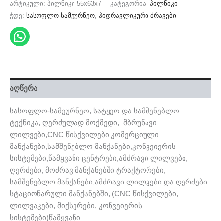
არტიკული:
პილნიკი 55x63x7
კატეგორია:
პილნიკი
ჭდე:
სასოფლო-სამეურნეო
,
ჰიდრავლიკური ძრავები
აღწერა
სასოფლო-სამეურნეო, სატყეო და სამშენებლო
ტექნიკა, ღერძულად მოქმედი, მბრუნავი
ლილვები,CNC წისქვილები,კომერციული
მანქანები,სამშენებლო მანქანები,კონვეიერის
სისტემები,წამყვანი ცენტრები,ამძრავი ლილვები,
ღერძები, მოძრავ მანქანებში ტრაქტორები,
სამშენებლო მანქანები,ამძრავი ლილვები და ღერძები
სტაციონარული მანქანებში, (CNC წისქვილები,
ლილვაკები, მიქსერები, კონვეიერის
სისტემები)წამყვანი