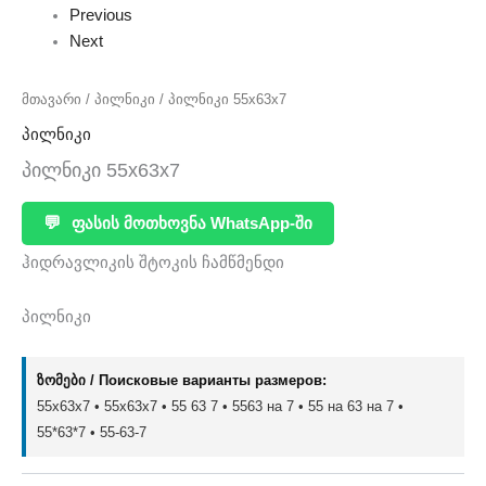
Previous
Next
მთავარი
/
პილნიკი
/ პილნიკი 55x63x7
პილნიკი
პილნიკი 55x63x7
💬
ფასის მოთხოვნა WhatsApp-ში
ჰიდრავლიკის შტოკის ჩამწმენდი
პილნიკი
ზომები / Поисковые варианты размеров:
55x63x7 • 55х63х7 • 55 63 7 • 5563 на 7 • 55 на 63 на 7 •
55*63*7 • 55-63-7