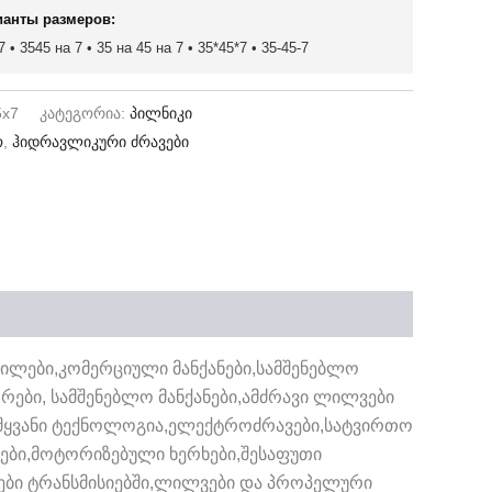
ианты размеров:
 • 3545 на 7 • 35 на 45 на 7 • 35*45*7 • 35-45-7
5x7
კატეგორია:
პილნიკი
ო
,
ჰიდრავლიკური ძრავები
ილები,კომერციული მანქანები,სამშენებლო
ორები, სამშენებლო მანქანები,ამძრავი ლილვები
)წამყვანი ტექნოლოგია,ელექტროძრავები,სატვირთო
ერები,მოტორიზებული ხერხები,შესაფუთი
ები ტრანსმისიებში,ლილვები და პროპელური