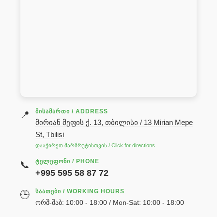
ᲛᲘᲡᲐᲛᲐᲠᲗᲘ / ADDRESS
📍
მირიან მეფის ქ. 13, თბილისი / 13 Mirian Mepe
St, Tbilisi
დააჭირეთ მარშრუტისთვის / Click for directions
ᲢᲔᲚᲔᲤᲝᲜᲘ / PHONE
📞
+995 595 58 87 72
ᲡᲐᲐᲗᲔᲑᲘ / WORKING HOURS
🕒
ორშ-შაბ: 10:00 - 18:00 / Mon-Sat: 10:00 - 18:00