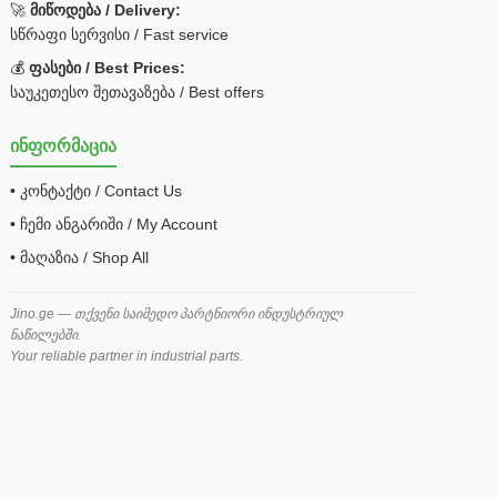
🚀
მიწოდება / Delivery:
სწრაფი სერვისი / Fast service
💰
ფასები / Best Prices:
საუკეთესო შეთავაზება / Best offers
ინფორმაცია
• კონტაქტი / Contact Us
• ჩემი ანგარიში / My Account
• მაღაზია / Shop All
Jino.ge — თქვენი საიმედო პარტნიორი ინდუსტრიულ
ნაწილებში.
Your reliable partner in industrial parts.