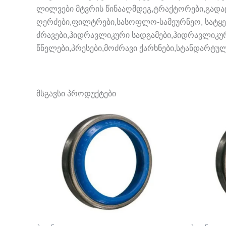
ლილვები მტვრის წინააღმდეგ,ტრაქტორები,გადაც
ღერძები,ფილტრები,სასოფლო-სამეურნეო, სატყე
ძრავები,ჰიდრავლიკური სადგამები,ჰიდრავლიკური 
წნელები,პრესები,მოძრავი ქარხნები,სტანდარტუ
მსგავსი პროდუქტები