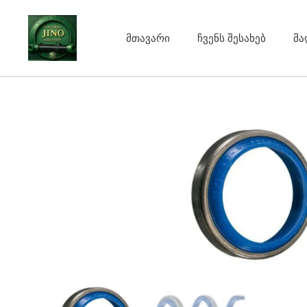
Skip
to
მთავარი
ჩვენს შესახებ
მა
content