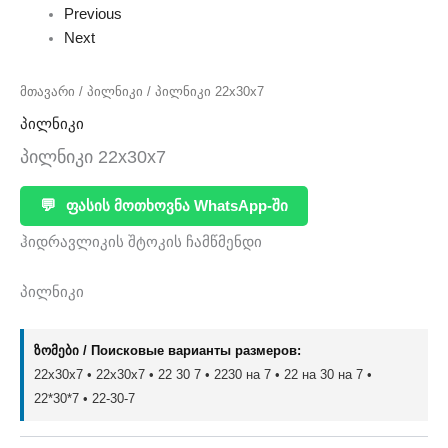
Previous
Next
მთავარი
/
პილნიკი
/ პილნიკი 22x30x7
პილნიკი
პილნიკი 22x30x7
💬
ფასის მოთხოვნა WhatsApp-ში
ჰიდრავლიკის შტოკის ჩამწმენდი
პილნიკი
ზომები / Поисковые варианты размеров:
22x30x7 • 22х30х7 • 22 30 7 • 2230 на 7 • 22 на 30 на 7 •
22*30*7 • 22-30-7