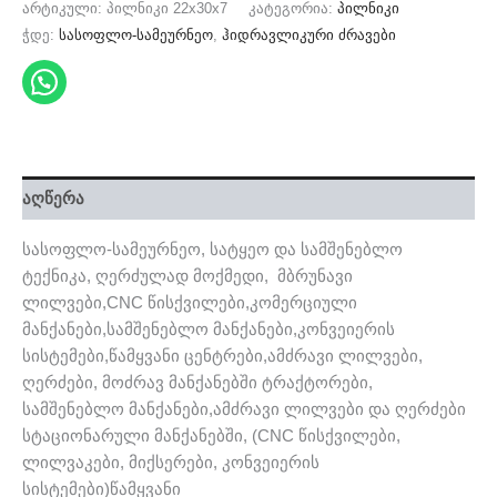
არტიკული:
პილნიკი 22x30x7
კატეგორია:
პილნიკი
ჭდე:
სასოფლო-სამეურნეო
,
ჰიდრავლიკური ძრავები
აღწერა
სასოფლო-სამეურნეო, სატყეო და სამშენებლო
ტექნიკა, ღერძულად მოქმედი, მბრუნავი
ლილვები,CNC წისქვილები,კომერციული
მანქანები,სამშენებლო მანქანები,კონვეიერის
სისტემები,წამყვანი ცენტრები,ამძრავი ლილვები,
ღერძები, მოძრავ მანქანებში ტრაქტორები,
სამშენებლო მანქანები,ამძრავი ლილვები და ღერძები
სტაციონარული მანქანებში, (CNC წისქვილები,
ლილვაკები, მიქსერები, კონვეიერის
სისტემები)წამყვანი