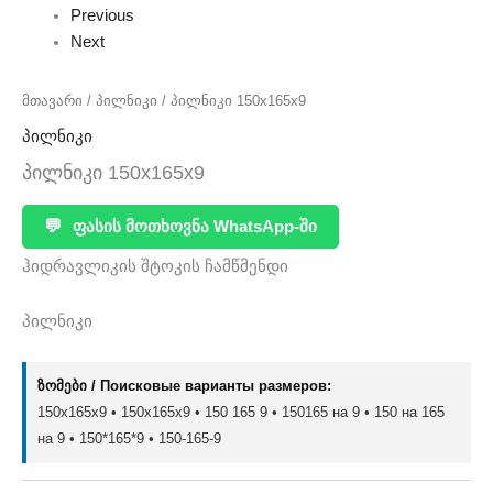
Previous
Next
მთავარი
/
პილნიკი
/ პილნიკი 150x165x9
პილნიკი
პილნიკი 150x165x9
💬
ფასის მოთხოვნა WhatsApp-ში
ჰიდრავლიკის შტოკის ჩამწმენდი
პილნიკი
ზომები / Поисковые варианты размеров:
150x165x9 • 150х165х9 • 150 165 9 • 150165 на 9 • 150 на 165
на 9 • 150*165*9 • 150-165-9