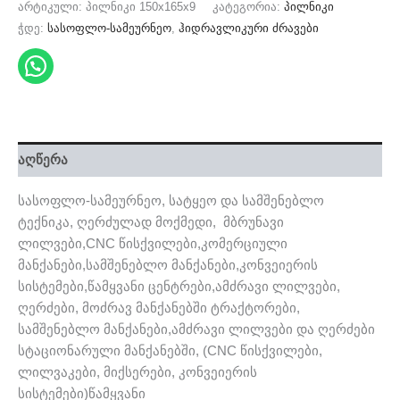
არტიკული:
პილნიკი 150x165x9
კატეგორია:
პილნიკი
ჭდე:
სასოფლო-სამეურნეო
,
ჰიდრავლიკური ძრავები
აღწერა
სასოფლო-სამეურნეო, სატყეო და სამშენებლო
ტექნიკა, ღერძულად მოქმედი, მბრუნავი
ლილვები,CNC წისქვილები,კომერციული
მანქანები,სამშენებლო მანქანები,კონვეიერის
სისტემები,წამყვანი ცენტრები,ამძრავი ლილვები,
ღერძები, მოძრავ მანქანებში ტრაქტორები,
სამშენებლო მანქანები,ამძრავი ლილვები და ღერძები
სტაციონარული მანქანებში, (CNC წისქვილები,
ლილვაკები, მიქსერები, კონვეიერის
სისტემები)წამყვანი