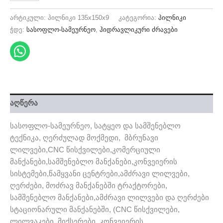
არტიკული:
პილნიკი 135x150x9
კატეგორია:
პილნიკი
ჭდე:
სასოფლო-სამეურნეო
,
ჰიდრავლიკური ძრავები
აღწერა
სასოფლო-სამეურნეო, სატყეო და სამშენებლო
ტექნიკა, ღერძულად მოქმედი, მბრუნავი
ლილვები,CNC წისქვილები,კომერციული
მანქანები,სამშენებლო მანქანები,კონვეიერის
სისტემები,წამყვანი ცენტრები,ამძრავი ლილვები,
ღერძები, მოძრავ მანქანებში ტრაქტორები,
სამშენებლო მანქანები,ამძრავი ლილვები და ღერძები
სტაციონარული მანქანებში, (CNC წისქვილები,
ლილვაკები, მიქსერები, კონვეიერის