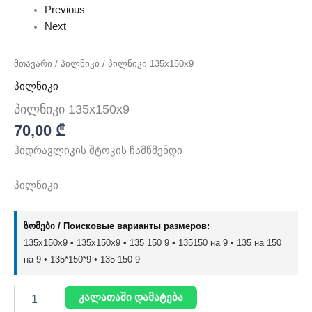
Previous
Next
მთავარი
/
პილნიკი
/ პილნიკი 135x150x9
პილნიკი
პილნიკი 135x150x9
70,00
₾
ჰიდრავლიკის შტოკის ჩამწმენდი
პილნიკი
ზომები / Поисковые варианты размеров:
135x150x9 • 135х150х9 • 135 150 9 • 135150 на 9 • 135 на 150
на 9 • 135*150*9 • 135-150-9
კალათაში დამატება