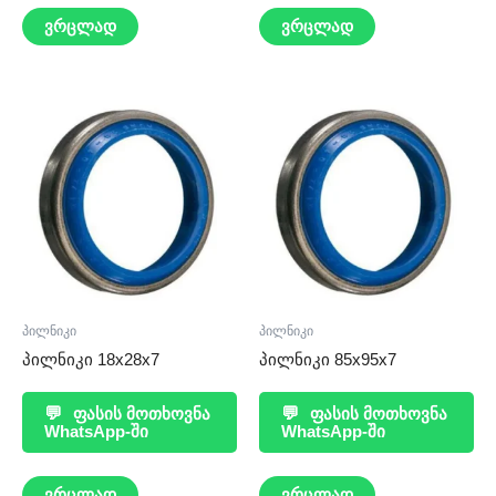
ვრცლად
ვრცლად
პილნიკი
პილნიკი
პილნიკი 18x28x7
პილნიკი 85x95x7
💬
ფასის მოთხოვნა
💬
ფასის მოთხოვნა
WhatsApp-ში
WhatsApp-ში
ვრცლად
ვრცლად