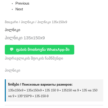
Previous
Next
მთავარი
/
პილნიკი
/ პილნიკი 135x150x9
პილნიკი
პილნიკი 135x150x9
💬
ფასის მოთხოვნა WhatsApp-ში
ჰიდრავლიკის შტოკის ჩამწმენდი
პილნიკი
ზომები / Поисковые варианты размеров:
135x150x9 • 135х150х9 • 135 150 9 • 135150 на 9 • 135 на 150
на 9 • 135*150*9 • 135-150-9