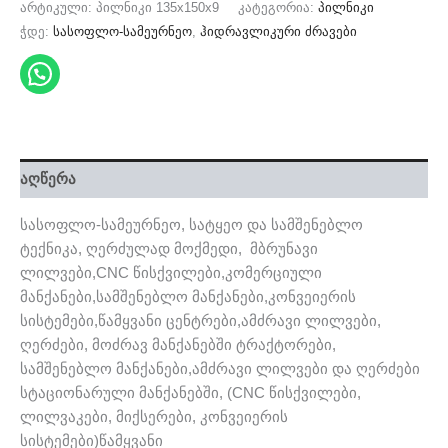
არტიკული:
პილნიკი 135x150x9
კატეგორია:
პილნიკი
ჭდე:
სასოფლო-სამეურნეო
,
ჰიდრავლიკური ძრავები
აღწერა
სასოფლო-სამეურნეო, სატყეო და სამშენებლო
ტექნიკა, ღერძულად მოქმედი, მბრუნავი
ლილვები,CNC წისქვილები,კომერციული
მანქანები,სამშენებლო მანქანები,კონვეიერის
სისტემები,წამყვანი ცენტრები,ამძრავი ლილვები,
ღერძები, მოძრავ მანქანებში ტრაქტორები,
სამშენებლო მანქანები,ამძრავი ლილვები და ღერძები
სტაციონარული მანქანებში, (CNC წისქვილები,
ლილვაკები, მიქსერები, კონვეიერის
სისტემები)წამყვანი