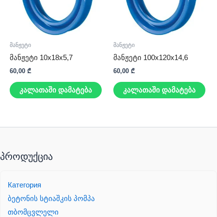
მანჟეტი
მანჟეტი
მანჟეტი 10x18x5,7
მანჟეტი 100x120x14,6
60,00
₾
60,00
₾
კალათაში დამატება
კალათაში დამატება
პროდუქცია
Категория
ბეტონის სტიაშკის პომპა
თბომცვლელი