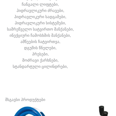
ჩანგალი ლიფტები,
ჰიდრავლიკური ძრავები,
ჰიდრავლიკური სადგამები,
ჰიდრავლიკური სისტემები,
სამრეწველო სატვირთო მანქანები,
ინექციური ჩამოსხმის მანქანები,
ამწეების ჩატვირთვა,
დგუშის წნელები,
პრესები,
მოძრავი ქარხნები,
სტანდარტული ცილინდრები,
მსგავსი პროდუქტები