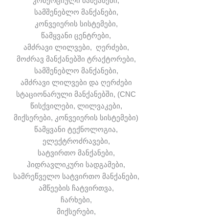
კომერციული მანქანები,
სამშენებლო მანქანები,
კონვეიერის სისტემები,
წამყვანი ცენტრები,
ამძრავი ლილვები, ღერძები,
მოძრავ მანქანებში ტრაქტორები,
სამშენებლო მანქანები,
ამძრავი ლილვები და ღერძები
სტაციონარული მანქანებში, (CNC
წისქვილები, ლილვაკები,
მიქსერები, კონვეიერის სისტემები)
წამყვანი ტექნოლოგია,
ელექტროძრავები,
სატვირთო მანქანები,
ჰიდრავლიკური სადგამები,
სამრეწველო სატვირთო მანქანები,
ამწეების ჩატვირთვა,
ჩარხები,
მიქსერები,