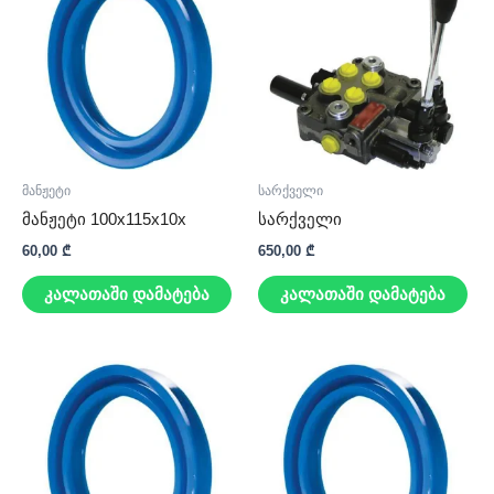
მანჟეტი
სარქველი
მანჟეტი 100x115x10x
სარქველი
60,00
₾
650,00
₾
კალათაში დამატება
კალათაში დამატება