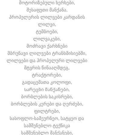
მოტორიზებული ხერხები,
შესაფუთი მანქანა,
პროპელერის ლილვები კარდანის
ლილვი,
ტუმბოები,
ლილვაკები,
მოძრავი ქარხნები
მბრუნავი ლილვები ტრანსმისიებში,
ლილვები და პროპელური ლილვები
მტვრის წინააღმდეგ,
ტრაქტორები,
გადაცემათა კოლოფი,
Სარეცხი მანქანები,
ბორბლების საკისრები,
ბორბლების კერები და ღერძები,
ფილტრები,
სასოფლო-სამეურნეო, სატყეო და
სამშენებლო ტექნიკა
სამშენებლო მანქანები,