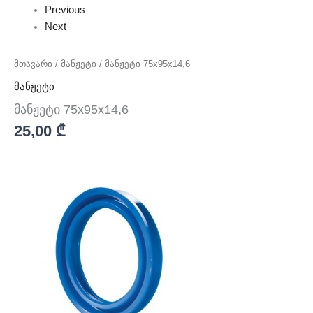
Previous
Next
მთავარი
/
მანჟეტი
/ მანჟეტი 75x95x14,6
მანჟეტი
მანჟეტი 75x95x14,6
25,00
₾