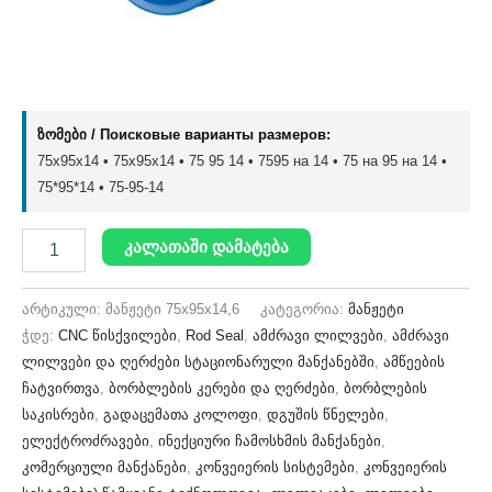
ზომები / Поисковые варианты размеров:
75x95x14 • 75х95х14 • 75 95 14 • 7595 на 14 • 75 на 95 на 14 •
75*95*14 • 75-95-14
კალათაში დამატება
არტიკული:
მანჟეტი 75x95x14,6
კატეგორია:
მანჟეტი
ჭდე:
CNC წისქვილები
,
Rod Seal
,
ამძრავი ლილვები
,
ამძრავი
ლილვები და ღერძები სტაციონარული მანქანებში
,
ამწეების
ჩატვირთვა
,
ბორბლების კერები და ღერძები
,
ბორბლების
საკისრები
,
გადაცემათა კოლოფი
,
დგუშის წნელები
,
ელექტროძრავები
,
ინექციური ჩამოსხმის მანქანები
,
კომერციული მანქანები
,
კონვეიერის სისტემები
,
კონვეიერის