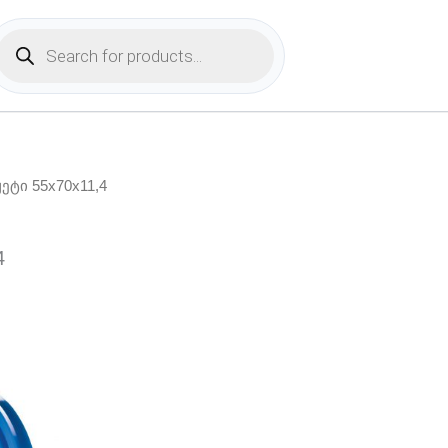
Products
search
ჟეტი 55x70x11,4
4