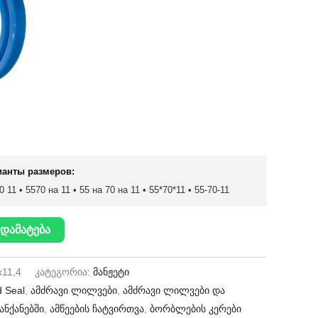
ианты размеров:
 11 • 5570 на 11 • 55 на 70 на 11 • 55*70*11 • 55-70-11
დამატება
x11,4
კატეგორია:
მანჟეტი
 Seal
,
ამძრავი ლილვები
,
ამძრავი ლილვები და
ანქანებში
,
ამწეების ჩატვირთვა
,
ბორბლების კერები