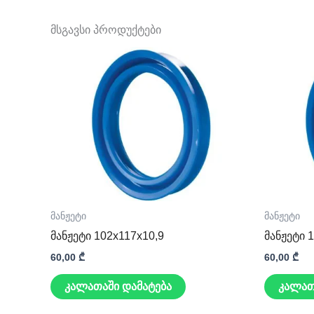
მსგავსი პროდუქტები
მანჟეტი
მანჟეტი
მანჟეტი 102x117x10,9
მანჟეტი 
60,00
₾
60,00
₾
კალათაში დამატება
კალათ