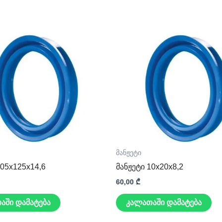
მანჟეტი
105x125x14,6
მანჟეტი 10x20x8,2
60,00
₾
აში დამატება
კალათაში დამატება