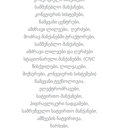
სამშენებლო მანქანები,
კონვეიერის სისტემები,
წამყვანი ცენტრები,
ამძრავი ლილვები, ღერძები,
მოძრავ მანქანებში ტრაქტორები,
სამშენებლო მანქანები,
ამძრავი ლილვები და ღერძები
სტაციონარული მანქანებში, (CNC
წისქვილები, ლილვაკები,
მიქსერები, კონვეიერის სისტემები)
წამყვანი ტექნოლოგია,
ელექტროძრავები,
სატვირთო მანქანები,
ჰიდრავლიკური სადგამები,
სამრეწველო სატვირთო მანქანები,
ამწეების ჩატვირთვა,
ჩარხები,