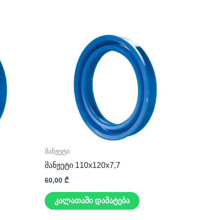
მანჟეტი
მანჟეტი 110x120x7,7
60,00
₾
კალათაში დამატება