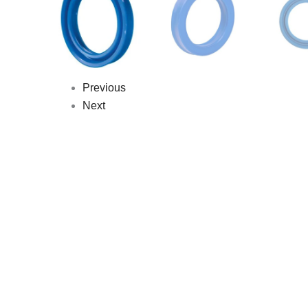
Previous
Next