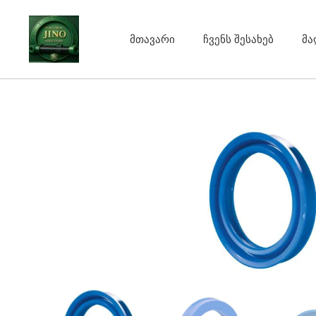
Skip
to
მთავარი
ჩვენს შესახებ
მა
content