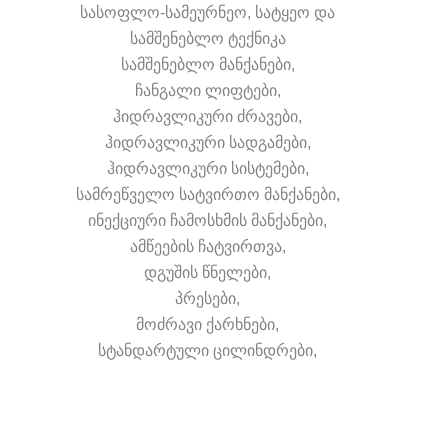
სასოფლო-სამეურნეო, სატყეო და
სამშენებლო ტექნიკა
სამშენებლო მანქანები,
ჩანგალი ლიფტები,
ჰიდრავლიკური ძრავები,
ჰიდრავლიკური სადგამები,
ჰიდრავლიკური სისტემები,
სამრეწველო სატვირთო მანქანები,
ინექციური ჩამოსხმის მანქანები,
ამწეების ჩატვირთვა,
დგუშის წნელები,
პრესები,
მოძრავი ქარხნები,
სტანდარტული ცილინდრები,