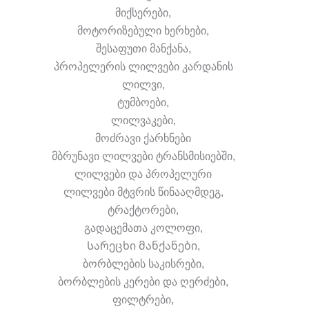
მიქსერები,
მოტორიზებული ხერხები,
შესაფუთი მანქანა,
პროპელერის ლილვები კარდანის
ლილვი,
ტუმბოები,
ლილვაკები,
მოძრავი ქარხნები
მბრუნავი ლილვები ტრანსმისიებში,
ლილვები და პროპელური
ლილვები მტვრის წინააღმდეგ,
ტრაქტორები,
გადაცემათა კოლოფი,
Სარეცხი მანქანები,
ბორბლების საკისრები,
ბორბლების კერები და ღერძები,
ფილტრები,