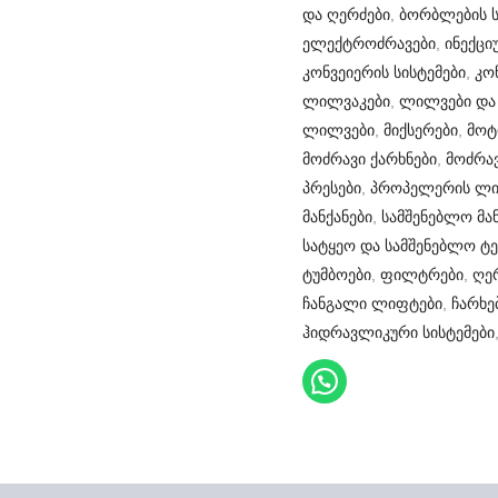
და ღერძები
,
ბორბლების ს
ელექტროძრავები
,
ინექცი
კონვეიერის სისტემები
,
კო
ლილვაკები
,
ლილვები და
ლილვები
,
მიქსერები
,
მოტ
მოძრავი ქარხნები
,
მოძრავ
პრესები
,
პროპელერის ლი
მანქანები
,
სამშენებლო მან
სატყეო და სამშენებლო ტე
ტუმბოები
,
ფილტრები
,
ღე
ჩანგალი ლიფტები
,
ჩარხე
ჰიდრავლიკური სისტემები