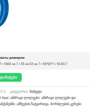
ианты размеров:
 • 5563 на 7 • 55 на 63 на 7 • 55*63*7 • 55-63-7
დამატება
x7,3
კატეგორია:
მანჟეტი
 Seal
,
ამძრავი ლილვები
,
ამძრავი ლილვები და
ანქანებში
,
ამწეების ჩატვირთვა
,
ბორბლების კერები