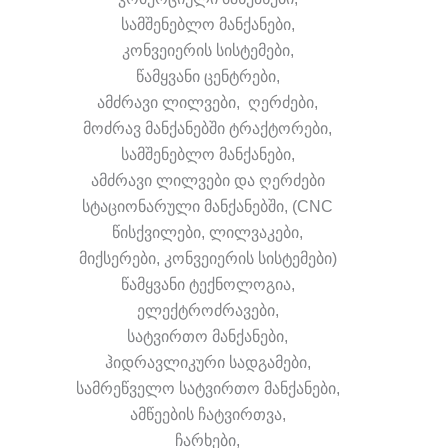
სამშენებლო მანქანები,
კონვეიერის სისტემები,
წამყვანი ცენტრები,
ამძრავი ლილვები, ღერძები,
მოძრავ მანქანებში ტრაქტორები,
სამშენებლო მანქანები,
ამძრავი ლილვები და ღერძები
სტაციონარული მანქანებში, (CNC
წისქვილები, ლილვაკები,
მიქსერები, კონვეიერის სისტემები)
წამყვანი ტექნოლოგია,
ელექტროძრავები,
სატვირთო მანქანები,
ჰიდრავლიკური სადგამები,
სამრეწველო სატვირთო მანქანები,
ამწეების ჩატვირთვა,
ჩარხები,