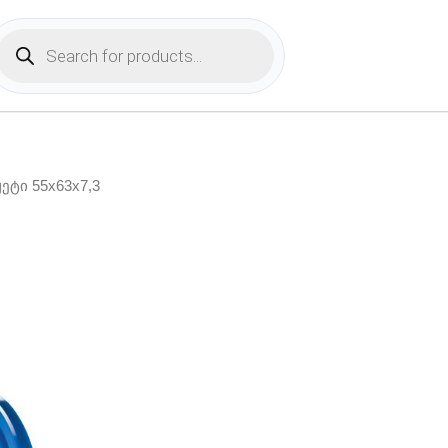
Products
search
ჟეტი 55x63x7,3