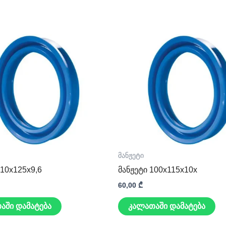
მანჟეტი
110x125x9,6
მანჟეტი 100x115x10x
60,00
₾
აში დამატება
კალათაში დამატება