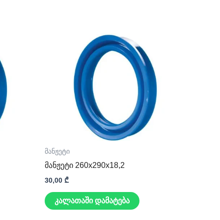
მანჟეტი
მანჟეტი 260x290x18,2
30,00
₾
კალათაში დამატება