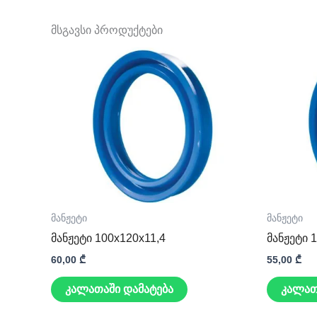
მსგავსი პროდუქტები
მანჟეტი
მანჟეტი
მანჟეტი 100x120x11,4
მანჟეტი 
60,00
₾
55,00
₾
კალათაში დამატება
კალათ