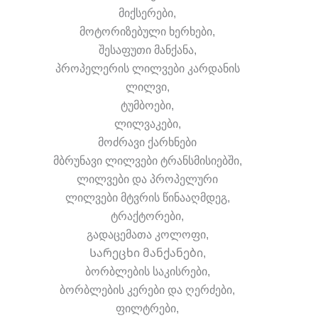
მიქსერები,
მოტორიზებული ხერხები,
შესაფუთი მანქანა,
პროპელერის ლილვები კარდანის
ლილვი,
ტუმბოები,
ლილვაკები,
მოძრავი ქარხნები
მბრუნავი ლილვები ტრანსმისიებში,
ლილვები და პროპელური
ლილვები მტვრის წინააღმდეგ,
ტრაქტორები,
გადაცემათა კოლოფი,
Სარეცხი მანქანები,
ბორბლების საკისრები,
ბორბლების კერები და ღერძები,
ფილტრები,