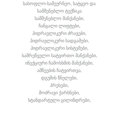
სასოფლო-სამეურნეო, სატყეო და
სამშენებლო ტექნიკა
სამშენებლო მანქანები,
ჩანგალი ლიფტები,
ჰიდრავლიკური ძრავები,
ჰიდრავლიკური სადგამები,
ჰიდრავლიკური სისტემები,
სამრეწველო სატვირთო მანქანები,
ინექციური ჩამოსხმის მანქანები,
ამწეების ჩატვირთვა,
დგუშის წნელები,
პრესები,
მოძრავი ქარხნები,
სტანდარტული ცილინდრები,