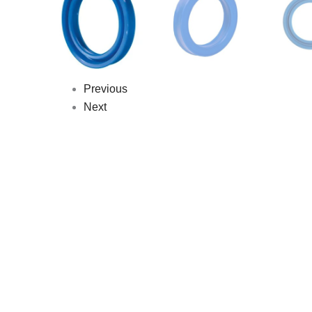
Previous
Next