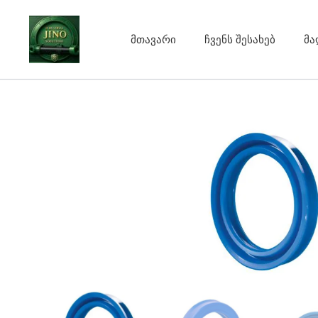
Skip
to
მთავარი
ჩვენს შესახებ
მა
content