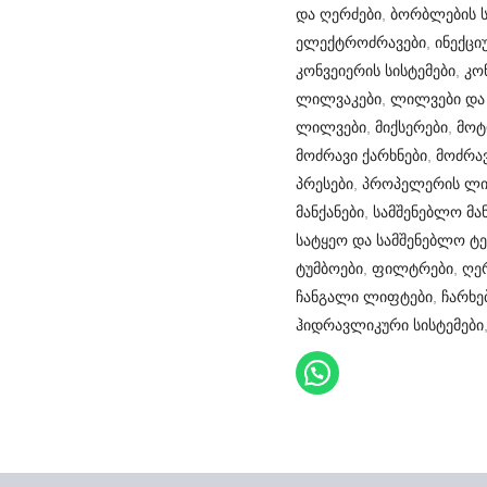
და ღერძები
,
ბორბლების ს
ელექტროძრავები
,
ინექცი
კონვეიერის სისტემები
,
კო
ლილვაკები
,
ლილვები და
ლილვები
,
მიქსერები
,
მოტ
მოძრავი ქარხნები
,
მოძრავ
პრესები
,
პროპელერის ლი
მანქანები
,
სამშენებლო მან
სატყეო და სამშენებლო ტე
ტუმბოები
,
ფილტრები
,
ღე
ჩანგალი ლიფტები
,
ჩარხე
ჰიდრავლიკური სისტემები