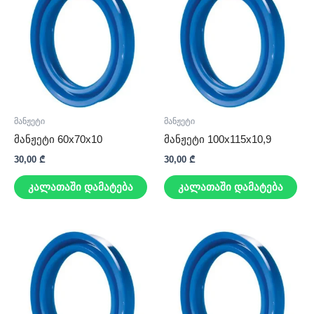
მანჟეტი
მანჟეტი
მანჟეტი 60x70x10
მანჟეტი 100x115x10,9
30,00
₾
30,00
₾
კალათაში დამატება
კალათაში დამატება