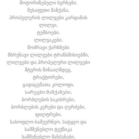
მოტორიზებული ხერხები,
შესაფუთი მანქანა,
პროპელერის ლილვები კარდანის
ლილვი,
ტუმბოები,
ლილვაკები,
მოძრავი ქარხნები
მბრუნავი ლილვები ტრანსმისიებში,
ლილვები და პროპელური ლილვები
მტვრის წინააღმდეგ,
ტრაქტორები,
გადაცემათა კოლოფი,
Სარეცხი მანქანები,
ბორბლების საკისრები,
ბორბლების კერები და ღერძები,
ფილტრები,
სასოფლო-სამეურნეო, სატყეო და
სამშენებლო ტექნიკა
სამშენებლო მანქანები,