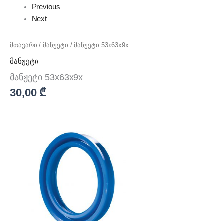
Previous
Next
მთავარი
/
მანჟეტი
/ მანჟეტი 53x63x9x
მანჟეტი
მანჟეტი 53x63x9x
30,00
₾