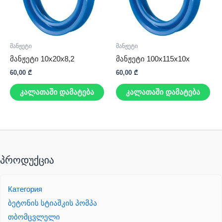
მანჟეტი
მანჟეტი
მანჟეტი 10x20x8,2
მანჟეტი 100x115x10x
60,00
₾
60,00
₾
კალათაში დამატება
კალათაში დამატება
პროდუქცია
Категория
ბეტონის სტიაშკის პომპა
თბომცვლელი