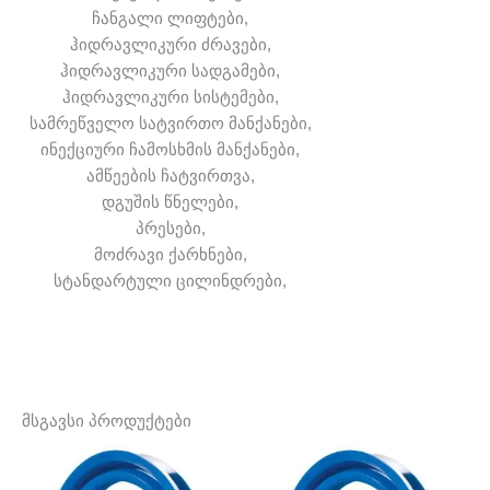
ჩანგალი ლიფტები,
ჰიდრავლიკური ძრავები,
ჰიდრავლიკური სადგამები,
ჰიდრავლიკური სისტემები,
სამრეწველო სატვირთო მანქანები,
ინექციური ჩამოსხმის მანქანები,
ამწეების ჩატვირთვა,
დგუშის წნელები,
პრესები,
მოძრავი ქარხნები,
სტანდარტული ცილინდრები,
მსგავსი პროდუქტები