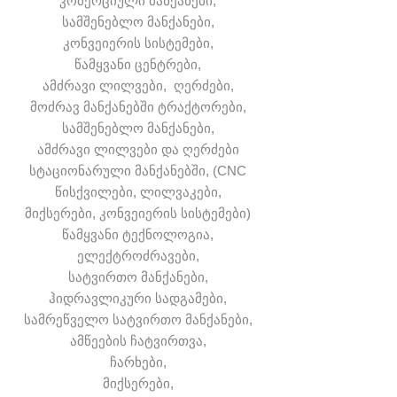
კომერციული მანქანები,
სამშენებლო მანქანები,
კონვეიერის სისტემები,
წამყვანი ცენტრები,
ამძრავი ლილვები, ღერძები,
მოძრავ მანქანებში ტრაქტორები,
სამშენებლო მანქანები,
ამძრავი ლილვები და ღერძები
სტაციონარული მანქანებში, (CNC
წისქვილები, ლილვაკები,
მიქსერები, კონვეიერის სისტემები)
წამყვანი ტექნოლოგია,
ელექტროძრავები,
სატვირთო მანქანები,
ჰიდრავლიკური სადგამები,
სამრეწველო სატვირთო მანქანები,
ამწეების ჩატვირთვა,
ჩარხები,
მიქსერები,