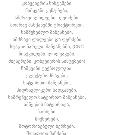
კონვეიერის სისტემები,
წამყვანი ცენტრები,
ამძრავი ლილვები, ღერძები,
მოძრავ მანქანებში ტრაქტორები,
სამშენებლო მანქანები,
ამძრავი ლილვები და ღერძები
სტაციონარული მანქანებში, (CNC
წისქვილები, ლილვაკები,
მიქსერები, კონვეიერის სისტემები)
წამყვანი ტექნოლოგია,
ელექტროძრავები,
სატვირთო მანქანები,
ჰიდრავლიკური სადგამები,
სამრეწველო სატვირთო მანქანები,
ამწეების ჩატვირთვა,
ჩარხები,
მიქსერები,
მოტორიზებული ხერხები,
შესაფუთი მანქანა,