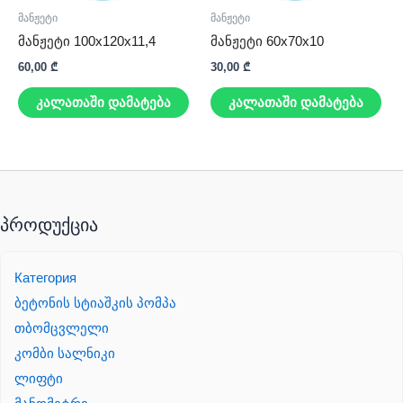
მანჟეტი
მანჟეტი
მანჟეტი 100x120x11,4
მანჟეტი 60x70x10
60,00
₾
30,00
₾
კალათაში დამატება
კალათაში დამატება
პროდუქცია
Категория
ბეტონის სტიაშკის პომპა
თბომცვლელი
კომბი სალნიკი
ლიფტი