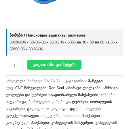
ზომები / Поисковые варианты размеров:
50x86x36 • 50х86х36 • 50 86 36 • 5086 на 36 • 50 на 86 на 36 •
50*86*36 • 50-86-36
კალათაში დამატება
არტიკული:
მანჟეტი 50x86x36
კატეგორია:
მანჟეტი
ჭდე:
CNC წისქვილები
,
Rod Seal
,
ამძრავი ლილვები
,
ამძრავი
ლილვები და ღერძები სტაციონარული მანქანებში
,
ამწეების
ჩატვირთვა
,
ბორბლების კერები და ღერძები
,
ბორბლების
საკისრები
,
გადაცემათა კოლოფი
,
დგუშის წნელები
,
ელექტროძრავები
,
ინექციური ჩამოსხმის მანქანები
,
კომერციული მანქანები
,
კონვეიერის სისტემები
,
კონვეიერის