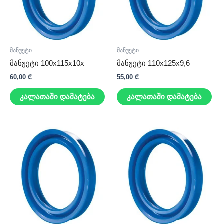
მანჟეტი
მანჟეტი
მანჟეტი 100x115x10x
მანჟეტი 110x125x9,6
60,00
₾
55,00
₾
კალათაში დამატება
კალათაში დამატება