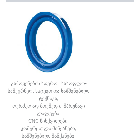
გამოყენების სფერო: სასოფლო-
სამეურნეო, სატყეო და სამშენებლო
ტექნიკა,
ღერძულად მოქმედი, მბრუნავი
ლილვები,
CNC წისქვილები,
კომერციული მანქანები,
სამშენებლო მანქანები,