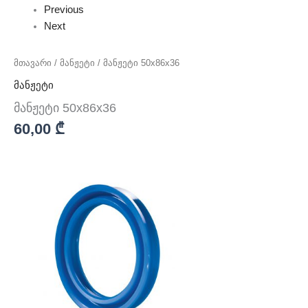
Previous
Next
მთავარი
/
მანჟეტი
/ მანჟეტი 50x86x36
მანჟეტი
მანჟეტი 50x86x36
60,00
₾