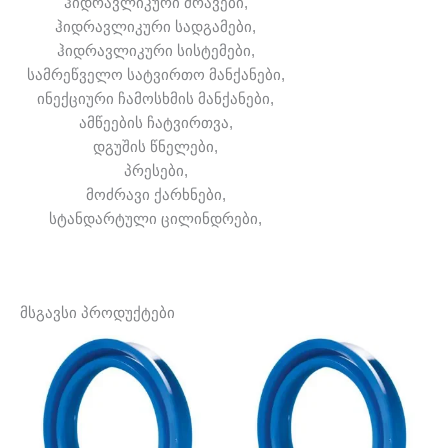
ჰიდრავლიკური ძრავები,
ჰიდრავლიკური სადგამები,
ჰიდრავლიკური სისტემები,
სამრეწველო სატვირთო მანქანები,
ინექციური ჩამოსხმის მანქანები,
ამწეების ჩატვირთვა,
დგუშის წნელები,
პრესები,
მოძრავი ქარხნები,
სტანდარტული ცილინდრები,
მსგავსი პროდუქტები