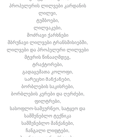
პროპელერის ლილვები კარდანის
ლილვი,
ტუმბოები,
ლილვაკები,
მოძრავი ქარხნები
მბრუნავი ლილვები ტრანსმისიებში,
ლილვები და პროპელური ლილვები
მტვრის წინააღმდეგ,
ტრაქტორები,
გადაცემათა კოლოფი,
Სარეცხი მანქანები,
ბორბლების საკისრები,
ბორბლების კერები და ღერძები,
ფილტრები,
სასოფლო-სამეურნეო, სატყეო და
სამშენებლო ტექნიკა
სამშენებლო მანქანები,
ჩანგალი ლიფტები,