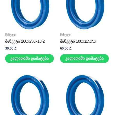
მანჟეტი
მანჟეტი
მანჟეტი 260x290x18,2
მანჟეტი 100x115x9x
30,00
₾
60,00
₾
კალათაში დამატება
კალათაში დამატება