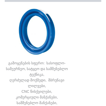
გამოყენების სფერო: სასოფლო-
სამეურნეო, სატყეო და სამშენებლო
ტექნიკა,
ღერძულად მოქმედი, მბრუნავი
ლილვები,
CNC წისქვილები,
კომერციული მანქანები,
სამშენებლო მანქანები,