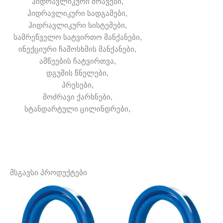
ჰიდრავლიკური ძრავები,
ჰიდრავლიკური სადგამები,
ჰიდრავლიკური სისტემები,
სამრეწველო სატვირთო მანქანები,
ინექციური ჩამოსხმის მანქანები,
ამწეების ჩატვირთვა,
დგუშის წნელები,
პრესები,
მოძრავი ქარხნები,
სტანდარტული ცილინდრები,
მსგავსი პროდუქტები