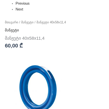
Previous
Next
მთავარი
/
მანჟეტი
/ მანჟეტი 40x58x11,4
მანჟეტი
მანჟეტი 40x58x11,4
60,00
₾