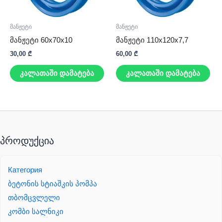
მანჟეტი
მანჟეტი
მანჟეტი 60x70x10
მანჟეტი 110x120x7,7
30,00
₾
60,00
₾
კალათაში დამატება
კალათაში დამატება
პროდუქცია
Категория
ბეტონის სტიაშკის პომპა
თბომცვლელი
კომბი სალნიკი