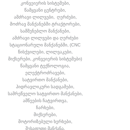
კონვეიერის სისტემები,
წამყვანი ცენტრები,
ამძრავი ლილვები, ღერძები,
მოძრავ მანქანებში ტრაქტორები,
სამშენებლო მანქანები,
ამძრავი ლილვები და ღერძები
სტაციონარული მანქანებში, (CNC
წისქვილები, ლილვაკები,
მიქსერები, კონვეიერის სისტემები)
წამყვანი ტექნოლოგია,
ელექტროძრავები,
სატვირთო მანქანები,
ჰიდრავლიკური სადგამები,
სამრეწველო სატვირთო მანქანები,
ამწეების ჩატვირთვა,
ჩარხები,
მიქსერები,
მოტორიზებული ხერხები,
შესაფუთი მანქანა,