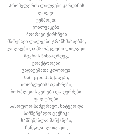
პროპელერის ლილვები კარდანის
ლილვი,
ტუმბოები,
ლილვაკები,
მოძრავი ქარხნები
მბრუნავი ლილვები ტრანსმისიებში,
ლილვები და პროპელური ლილვები
მტვრის წინააღმდეგ,
ტრაქტორები,
გადაცემათა კოლოფი,
Სარეცხი მანქანები,
ბორბლების საკისრები,
ბორბლების კერები და ღერძები,
ფილტრები,
სასოფლო-სამეურნეო, სატყეო და
სამშენებლო ტექნიკა
სამშენებლო მანქანები,
ჩანგალი ლიფტები,