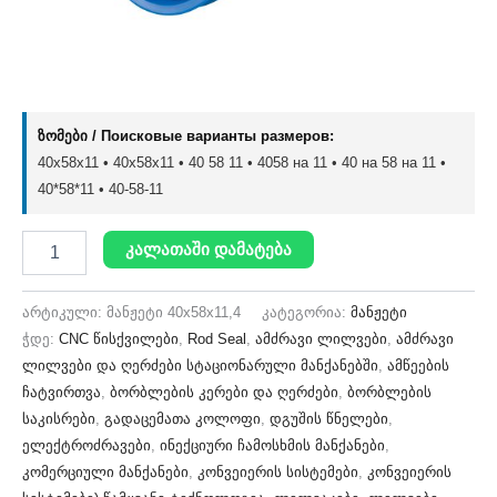
ზომები / Поисковые варианты размеров:
40x58x11 • 40х58х11 • 40 58 11 • 4058 на 11 • 40 на 58 на 11 •
40*58*11 • 40-58-11
კალათაში დამატება
არტიკული:
მანჟეტი 40x58x11,4
კატეგორია:
მანჟეტი
ჭდე:
CNC წისქვილები
,
Rod Seal
,
ამძრავი ლილვები
,
ამძრავი
ლილვები და ღერძები სტაციონარული მანქანებში
,
ამწეების
ჩატვირთვა
,
ბორბლების კერები და ღერძები
,
ბორბლების
საკისრები
,
გადაცემათა კოლოფი
,
დგუშის წნელები
,
ელექტროძრავები
,
ინექციური ჩამოსხმის მანქანები
,
კომერციული მანქანები
,
კონვეიერის სისტემები
,
კონვეიერის