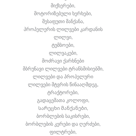
მიქსერები,
მოტორიზებული ხერხები,
შესაფუთი მანქანა,
პროპელერის ლილვები კარდანის
ლილვი,
ტუმბოები,
ლილვაკები,
მოძრავი ქარხნები
მბრუნავი ლილვები ტრანსმისიებში,
ლილვები და პროპელური
ლილვები მტვრის წინააღმდეგ,
ტრაქტორები,
გადაცემათა კოლოფი,
Სარეცხი მანქანები,
ბორბლების საკისრები,
ბორბლების კერები და ღერძები,
ფილტრები,