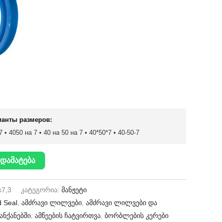
ианты размеров:
 • 4050 на 7 • 40 на 50 на 7 • 40*50*7 • 40-50-7
დამატება
x7,3
კატეგორია:
მანჟეტი
 Seal
,
ამძრავი ლილვები
,
ამძრავი ლილვები და
ანქანებში
,
ამწეების ჩატვირთვა
,
ბორბლების კერები