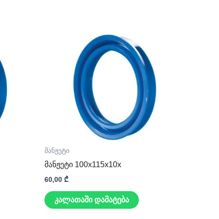
მანჟეტი
მანჟეტი 100x115x10x
60,00
₾
კალათაში დამატება