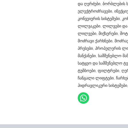
და ღერძები
,
ბორბლების ს
ელექტროძრავები
,
ინექცი
კონვეიერის სისტემები
,
კო
ლილვაკები
,
ლილვები და
ლილვები
,
მიქსერები
,
მოტ
მოძრავი ქარხნები
,
მოძრავ
პრესები
,
პროპელერის ლი
მანქანები
,
სამშენებლო მან
სატყეო და სამშენებლო ტე
ტუმბოები
,
ფილტრები
,
ღე
ჩანგალი ლიფტები
,
ჩარხე
ჰიდრავლიკური სისტემები