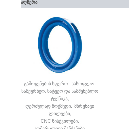
აღწერა
გამოყენების სფერო: სასოფლო-
სამეურნეო, სატყეო და სამშენებლო
ტექნიკა,
ღერძულად მოქმედი, მბრუნავი
ლილვები,
CNC წისქვილები,
კომერციული მანქანები,