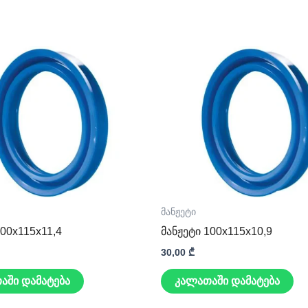
მანჟეტი
100x115x11,4
მანჟეტი 100x115x10,9
30,00
₾
აში დამატება
კალათაში დამატება