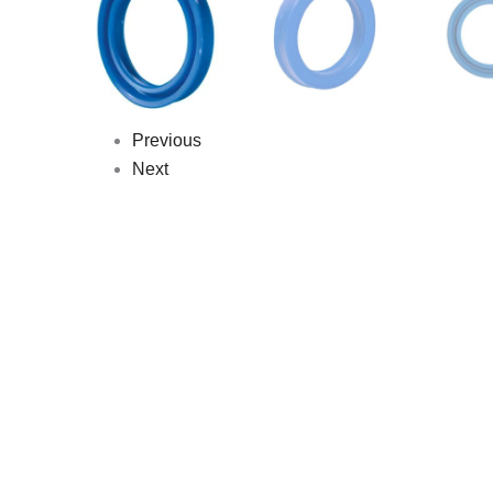
Previous
Next