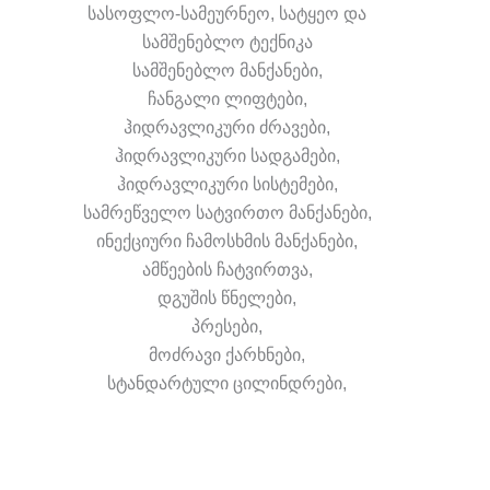
სასოფლო-სამეურნეო, სატყეო და
სამშენებლო ტექნიკა
სამშენებლო მანქანები,
ჩანგალი ლიფტები,
ჰიდრავლიკური ძრავები,
ჰიდრავლიკური სადგამები,
ჰიდრავლიკური სისტემები,
სამრეწველო სატვირთო მანქანები,
ინექციური ჩამოსხმის მანქანები,
ამწეების ჩატვირთვა,
დგუშის წნელები,
პრესები,
მოძრავი ქარხნები,
სტანდარტული ცილინდრები,