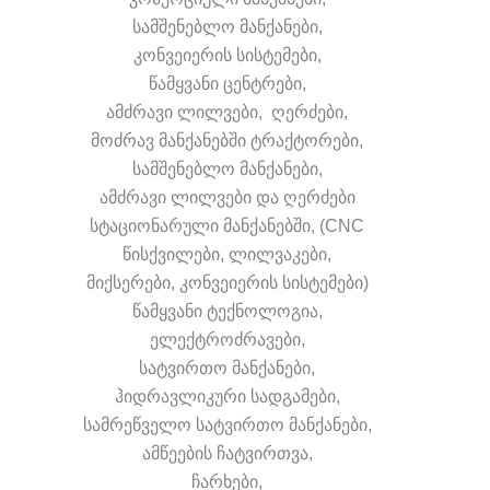
სამშენებლო მანქანები,
კონვეიერის სისტემები,
წამყვანი ცენტრები,
ამძრავი ლილვები, ღერძები,
მოძრავ მანქანებში ტრაქტორები,
სამშენებლო მანქანები,
ამძრავი ლილვები და ღერძები
სტაციონარული მანქანებში, (CNC
წისქვილები, ლილვაკები,
მიქსერები, კონვეიერის სისტემები)
წამყვანი ტექნოლოგია,
ელექტროძრავები,
სატვირთო მანქანები,
ჰიდრავლიკური სადგამები,
სამრეწველო სატვირთო მანქანები,
ამწეების ჩატვირთვა,
ჩარხები,