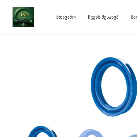
Skip
to
მთავარი
ჩვენს შესახებ
მა
content