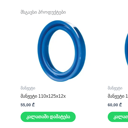
მსგავსი პროდუქტები
მანჟეტი
მანჟეტი
მანჟეტი 110x125x12x
მანჟეტი 
55,00
₾
60,00
₾
კალათაში დამატება
კალათ