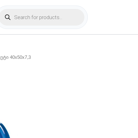
Products
search
ჟეტი 40x50x7,3