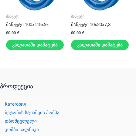
მანჟეტი
მანჟეტი
მანჟეტი 100x115x9x
მანჟეტი 10x20x7,3
60,00
₾
60,00
₾
კალათაში დამატება
კალათაში დამატება
პროდუქცია
Категория
ბეტონის სტიაშკის პომპა
თბომცვლელი
კომბი სალნიკი