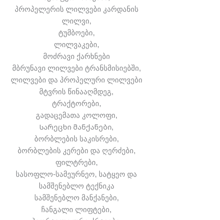
პროპელერის ლილვები კარდანის
ლილვი,
ტუმბოები,
ლილვაკები,
მოძრავი ქარხნები
მბრუნავი ლილვები ტრანსმისიებში,
ლილვები და პროპელური ლილვები
მტვრის წინააღმდეგ,
ტრაქტორები,
გადაცემათა კოლოფი,
Სარეცხი მანქანები,
ბორბლების საკისრები,
ბორბლების კერები და ღერძები,
ფილტრები,
სასოფლო-სამეურნეო, სატყეო და
სამშენებლო ტექნიკა
სამშენებლო მანქანები,
ჩანგალი ლიფტები,