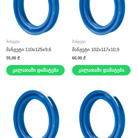
მანჟეტი
მანჟეტი
მანჟეტი 110x125x9,6
მანჟეტი 102x117x10,9
55,00
₾
60,00
₾
კალათაში დამატება
კალათაში დამატება