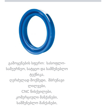
გამოყენების სფერო: სასოფლო-
სამეურნეო, სატყეო და სამშენებლო
ტექნიკა,
ღერძულად მოქმედი, მბრუნავი
ლილვები,
CNC წისქვილები,
კომერციული მანქანები,
სამშენებლო მანქანები,