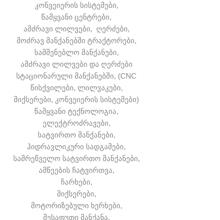
კონვეიერის სისტემები,
წამყვანი ცენტრები,
ამძრავი ლილვები, ღერძები,
მოძრავ მანქანებში ტრაქტორები,
სამშენებლო მანქანები,
ამძრავი ლილვები და ღერძები
სტაციონარული მანქანებში, (CNC
წისქვილები, ლილვაკები,
მიქსერები, კონვეიერის სისტემები)
წამყვანი ტექნოლოგია,
ელექტროძრავები,
სატვირთო მანქანები,
ჰიდრავლიკური სადგამები,
სამრეწველო სატვირთო მანქანები,
ამწეების ჩატვირთვა,
ჩარხები,
მიქსერები,
მოტორიზებული ხერხები,
შესაფუთი მანქანა,