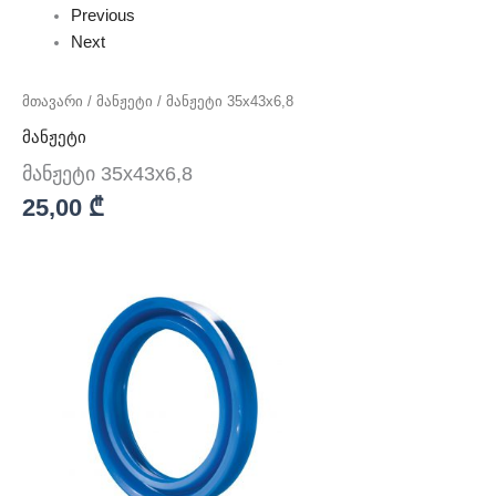
Previous
Next
მთავარი
/
მანჟეტი
/ მანჟეტი 35x43x6,8
მანჟეტი
მანჟეტი 35x43x6,8
25,00
₾