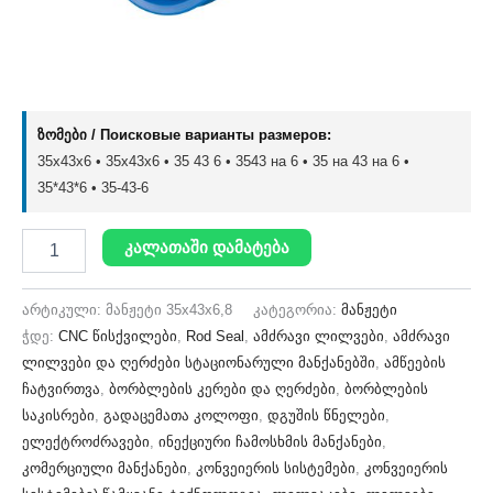
ზომები / Поисковые варианты размеров:
35x43x6 • 35х43х6 • 35 43 6 • 3543 на 6 • 35 на 43 на 6 •
35*43*6 • 35-43-6
კალათაში დამატება
არტიკული:
მანჟეტი 35x43x6,8
კატეგორია:
მანჟეტი
ჭდე:
CNC წისქვილები
,
Rod Seal
,
ამძრავი ლილვები
,
ამძრავი
ლილვები და ღერძები სტაციონარული მანქანებში
,
ამწეების
ჩატვირთვა
,
ბორბლების კერები და ღერძები
,
ბორბლების
საკისრები
,
გადაცემათა კოლოფი
,
დგუშის წნელები
,
ელექტროძრავები
,
ინექციური ჩამოსხმის მანქანები
,
კომერციული მანქანები
,
კონვეიერის სისტემები
,
კონვეიერის