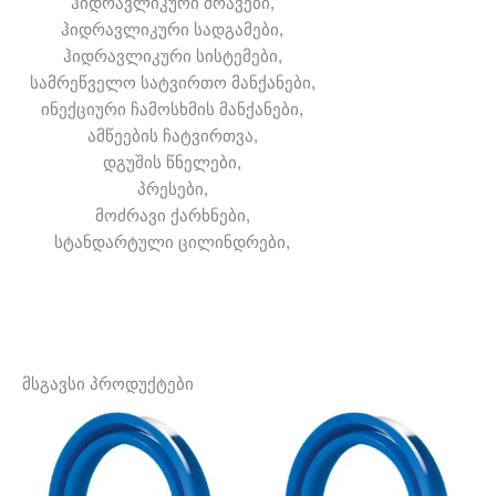
ჰიდრავლიკური ძრავები,
ჰიდრავლიკური სადგამები,
ჰიდრავლიკური სისტემები,
სამრეწველო სატვირთო მანქანები,
ინექციური ჩამოსხმის მანქანები,
ამწეების ჩატვირთვა,
დგუშის წნელები,
პრესები,
მოძრავი ქარხნები,
სტანდარტული ცილინდრები,
მსგავსი პროდუქტები