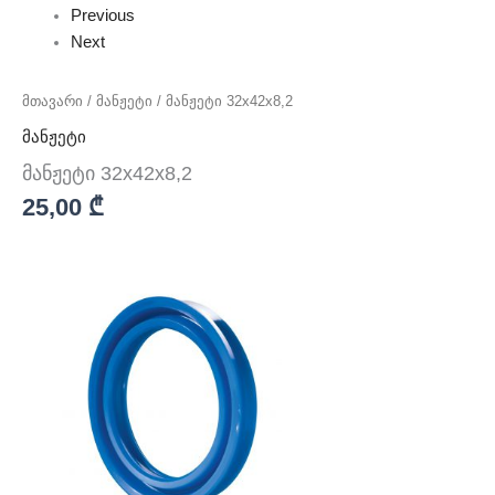
Previous
Next
მთავარი
/
მანჟეტი
/ მანჟეტი 32x42x8,2
მანჟეტი
მანჟეტი 32x42x8,2
25,00
₾