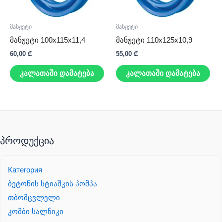
მანჟეტი
მანჟეტი
მანჟეტი 100x115x11,4
მანჟეტი 110x125x10,9
60,00
₾
55,00
₾
კალათაში დამატება
კალათაში დამატება
პროდუქცია
Категория
ბეტონის სტიაშკის პომპა
თბომცვლელი
კომბი სალნიკი