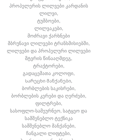
პროპელერის ლილვები კარდანის
ლილვი,
ტუმბოები,
ლილვაკები,
მოძრავი ქარხნები
მბრუნავი ლილვები ტრანსმისიებში,
ლილვები და პროპელური ლილვები
მტვრის წინააღმდეგ,
ტრაქტორები,
გადაცემათა კოლოფი,
Სარეცხი მანქანები,
ბორბლების საკისრები,
ბორბლების კერები და ღერძები,
ფილტრები,
სასოფლო-სამეურნეო, სატყეო და
სამშენებლო ტექნიკა
სამშენებლო მანქანები,
ჩანგალი ლიფტები,