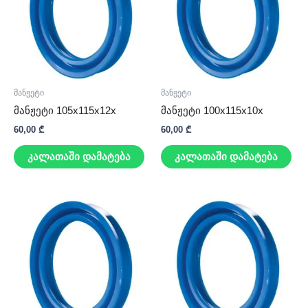
მანჟეტი
მანჟეტი
მანჟეტი 105x115x12x
მანჟეტი 100x115x10x
60,00
₾
60,00
₾
კალათაში დამატება
კალათაში დამატება