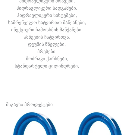
ჰიდრავლიკური ძრავები,
ჰიდრავლიკური სადგამები,
ჰიდრავლიკური სისტემები,
სამრეწველო სატვირთო მანქანები,
ინექციური ჩამოსხმის მანქანები,
ამწეების ჩატვირთვა,
დგუშის წნელები,
პრესები,
მოძრავი ქარხნები,
სტანდარტული ცილინდრები,
მსგავსი პროდუქტები