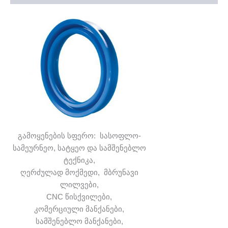
გამოყენების სფერო: სასოფლო-
სამეურნეო, სატყეო და სამშენებლო
ტექნიკა,
ღერძულად მოქმედი, მბრუნავი
ლილვები,
CNC წისქვილები,
კომერციული მანქანები,
სამშენებლო მანქანები,