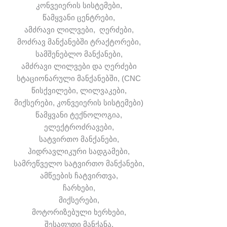
კონვეიერის სისტემები,
წამყვანი ცენტრები,
ამძრავი ლილვები, ღერძები,
მოძრავ მანქანებში ტრაქტორები,
სამშენებლო მანქანები,
ამძრავი ლილვები და ღერძები
სტაციონარული მანქანებში, (CNC
წისქვილები, ლილვაკები,
მიქსერები, კონვეიერის სისტემები)
წამყვანი ტექნოლოგია,
ელექტროძრავები,
სატვირთო მანქანები,
ჰიდრავლიკური სადგამები,
სამრეწველო სატვირთო მანქანები,
ამწეების ჩატვირთვა,
ჩარხები,
მიქსერები,
მოტორიზებული ხერხები,
შესაფუთი მანქანა,