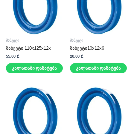
მანჟეტი
მანჟეტი
მანჟეტი 110x125x12x
მანჟეტი10x12x6
55,00
₾
20,00
₾
კალათაში დამატება
კალათაში დამატება