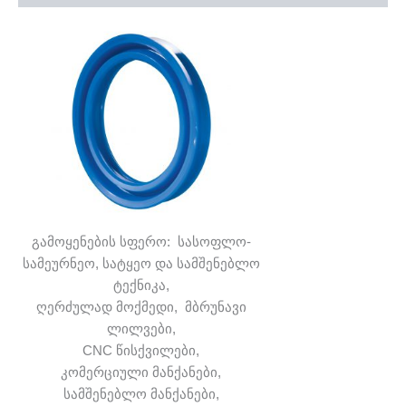
გამოყენების სფერო: სასოფლო-
სამეურნეო, სატყეო და სამშენებლო
ტექნიკა,
ღერძულად მოქმედი, მბრუნავი
ლილვები,
CNC წისქვილები,
კომერციული მანქანები,
სამშენებლო მანქანები,