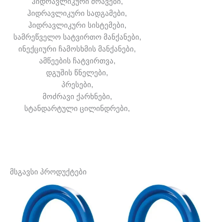
ჰიდრავლიკური ძრავები,
ჰიდრავლიკური სადგამები,
ჰიდრავლიკური სისტემები,
სამრეწველო სატვირთო მანქანები,
ინექციური ჩამოსხმის მანქანები,
ამწეების ჩატვირთვა,
დგუშის წნელები,
პრესები,
მოძრავი ქარხნები,
სტანდარტული ცილინდრები,
მსგავსი პროდუქტები