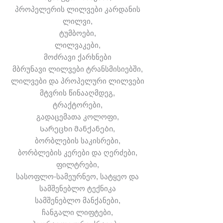
პროპელერის ლილვები კარდანის
ლილვი,
ტუმბოები,
ლილვაკები,
მოძრავი ქარხნები
მბრუნავი ლილვები ტრანსმისიებში,
ლილვები და პროპელური ლილვები
მტვრის წინააღმდეგ,
ტრაქტორები,
გადაცემათა კოლოფი,
Სარეცხი მანქანები,
ბორბლების საკისრები,
ბორბლების კერები და ღერძები,
ფილტრები,
სასოფლო-სამეურნეო, სატყეო და
სამშენებლო ტექნიკა
სამშენებლო მანქანები,
ჩანგალი ლიფტები,