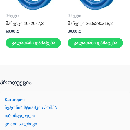
მანჟეტი
მანჟეტი
მანჟეტი 10x20x7,3
მანჟეტი 260x290x18,2
60,00
₾
30,00
₾
კალათაში დამატება
კალათაში დამატება
პროდუქცია
Категория
ბეტონის სტიაშკის პომპა
თბომცვლელი
კომბი სალნიკი