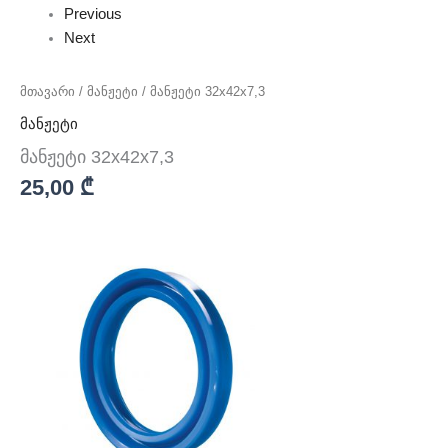
Previous
Next
მთავარი
/
მანჟეტი
/ მანჟეტი 32x42x7,3
მანჟეტი
მანჟეტი 32x42x7,3
25,00
₾