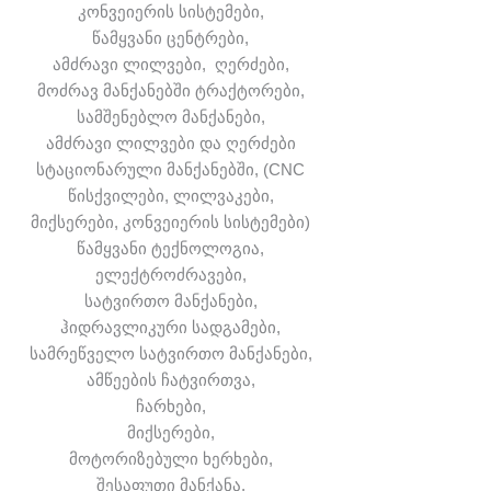
კონვეიერის სისტემები,
წამყვანი ცენტრები,
ამძრავი ლილვები, ღერძები,
მოძრავ მანქანებში ტრაქტორები,
სამშენებლო მანქანები,
ამძრავი ლილვები და ღერძები
სტაციონარული მანქანებში, (CNC
წისქვილები, ლილვაკები,
მიქსერები, კონვეიერის სისტემები)
წამყვანი ტექნოლოგია,
ელექტროძრავები,
სატვირთო მანქანები,
ჰიდრავლიკური სადგამები,
სამრეწველო სატვირთო მანქანები,
ამწეების ჩატვირთვა,
ჩარხები,
მიქსერები,
მოტორიზებული ხერხები,
შესაფუთი მანქანა,