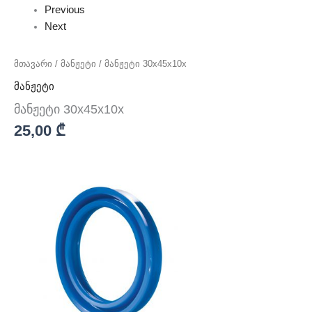
Previous
Next
მთავარი
/
მანჟეტი
/ მანჟეტი 30x45x10x
მანჟეტი
მანჟეტი 30x45x10x
25,00
₾