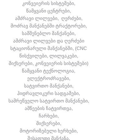
კონვეიერის სისტემები,
წამყვანი ცენტრები,
ამძრავი ლილვები, ღერძები,
მოძრავ მანქანებში ტრაქტორები,
სამშენებლო მანქანები,
ამძრავი ლილვები და ღერძები
სტაციონარული მანქანებში, (CNC
წისქვილები, ლილვაკები,
მიქსერები, კონვეიერის სისტემები)
წამყვანი ტექნოლოგია,
ელექტროძრავები,
სატვირთო მანქანები,
ჰიდრავლიკური სადგამები,
სამრეწველო სატვირთო მანქანები,
ამწეების ჩატვირთვა,
ჩარხები,
მიქსერები,
მოტორიზებული ხერხები,
შესაფუთი მანქანა,