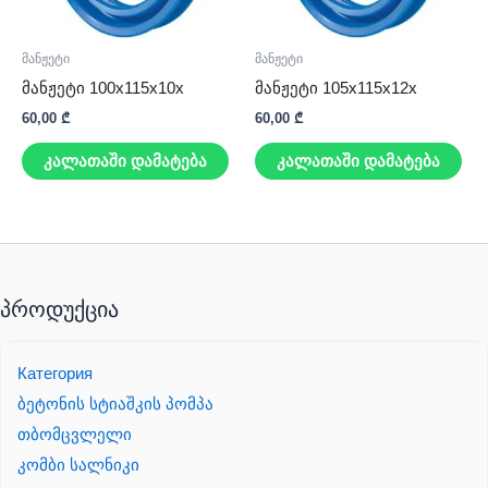
მანჟეტი
მანჟეტი
მანჟეტი 100x115x10x
მანჟეტი 105x115x12x
60,00
₾
60,00
₾
კალათაში დამატება
კალათაში დამატება
პროდუქცია
Категория
ბეტონის სტიაშკის პომპა
თბომცვლელი
კომბი სალნიკი