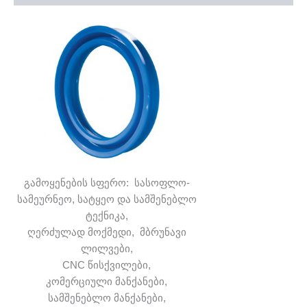
გამოყენების სფერო: სასოფლო-
სამეურნეო, სატყეო და სამშენებლო
ტექნიკა,
ღერძულად მოქმედი, მბრუნავი
ლილვები,
CNC წისქვილები,
კომერციული მანქანები,
სამშენებლო მანქანები,