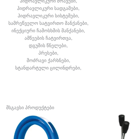
ჰიდრავლიკური ძრავები,
ჰიდრავლიკური სადგამები,
ჰიდრავლიკური სისტემები,
სამრეწველო სატვირთო მანქანები,
ინექციური ჩამოსხმის მანქანები,
ამწეების ჩატვირთვა,
დგუშის წნელები,
პრესები,
მოძრავი ქარხნები,
სტანდარტული ცილინდრები,
მსგავსი პროდუქტები