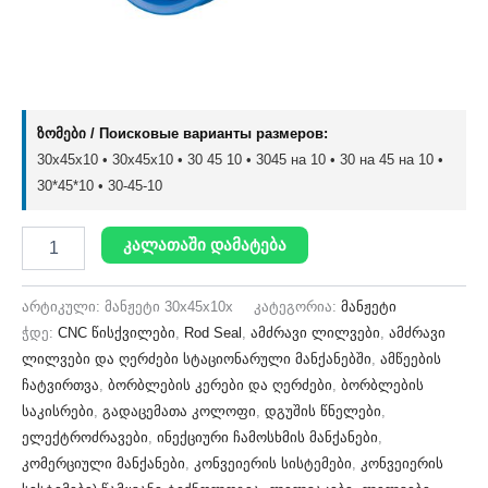
ზომები / Поисковые варианты размеров:
30x45x10 • 30х45х10 • 30 45 10 • 3045 на 10 • 30 на 45 на 10 •
30*45*10 • 30-45-10
კალათაში დამატება
არტიკული:
მანჟეტი 30x45x10x
კატეგორია:
მანჟეტი
ჭდე:
CNC წისქვილები
,
Rod Seal
,
ამძრავი ლილვები
,
ამძრავი
ლილვები და ღერძები სტაციონარული მანქანებში
,
ამწეების
ჩატვირთვა
,
ბორბლების კერები და ღერძები
,
ბორბლების
საკისრები
,
გადაცემათა კოლოფი
,
დგუშის წნელები
,
ელექტროძრავები
,
ინექციური ჩამოსხმის მანქანები
,
კომერციული მანქანები
,
კონვეიერის სისტემები
,
კონვეიერის