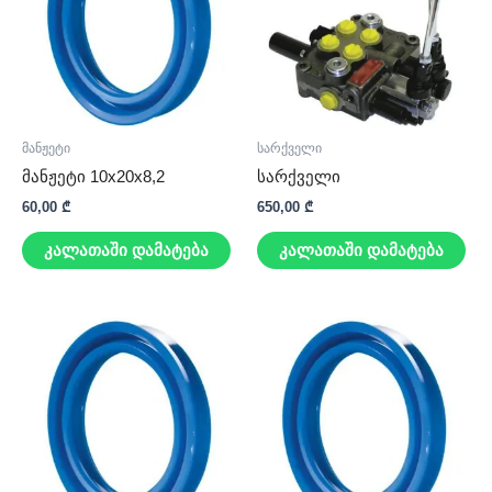
მანჟეტი
სარქველი
მანჟეტი 10x20x8,2
სარქველი
60,00
₾
650,00
₾
კალათაში დამატება
კალათაში დამატება