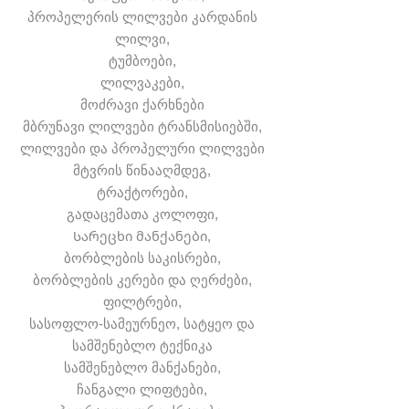
პროპელერის ლილვები კარდანის
ლილვი,
ტუმბოები,
ლილვაკები,
მოძრავი ქარხნები
მბრუნავი ლილვები ტრანსმისიებში,
ლილვები და პროპელური ლილვები
მტვრის წინააღმდეგ,
ტრაქტორები,
გადაცემათა კოლოფი,
Სარეცხი მანქანები,
ბორბლების საკისრები,
ბორბლების კერები და ღერძები,
ფილტრები,
სასოფლო-სამეურნეო, სატყეო და
სამშენებლო ტექნიკა
სამშენებლო მანქანები,
ჩანგალი ლიფტები,