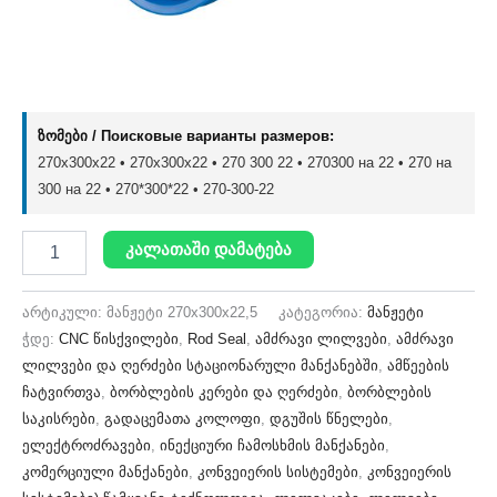
ზომები / Поисковые варианты размеров:
270x300x22 • 270х300х22 • 270 300 22 • 270300 на 22 • 270 на
300 на 22 • 270*300*22 • 270-300-22
კალათაში დამატება
არტიკული:
მანჟეტი 270x300x22,5
კატეგორია:
მანჟეტი
ჭდე:
CNC წისქვილები
,
Rod Seal
,
ამძრავი ლილვები
,
ამძრავი
ლილვები და ღერძები სტაციონარული მანქანებში
,
ამწეების
ჩატვირთვა
,
ბორბლების კერები და ღერძები
,
ბორბლების
საკისრები
,
გადაცემათა კოლოფი
,
დგუშის წნელები
,
ელექტროძრავები
,
ინექციური ჩამოსხმის მანქანები
,
კომერციული მანქანები
,
კონვეიერის სისტემები
,
კონვეიერის