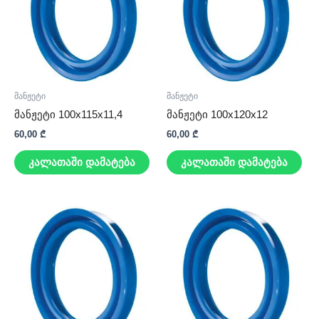
მანჟეტი
მანჟეტი
მანჟეტი 100x115x11,4
მანჟეტი 100x120x12
60,00
₾
60,00
₾
კალათაში დამატება
კალათაში დამატება