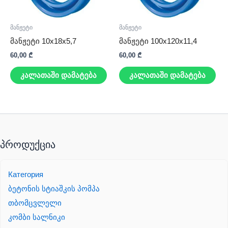
მანჟეტი
მანჟეტი
მანჟეტი 10x18x5,7
მანჟეტი 100x120x11,4
60,00
₾
60,00
₾
კალათაში დამატება
კალათაში დამატება
პროდუქცია
Категория
ბეტონის სტიაშკის პომპა
თბომცვლელი
კომბი სალნიკი