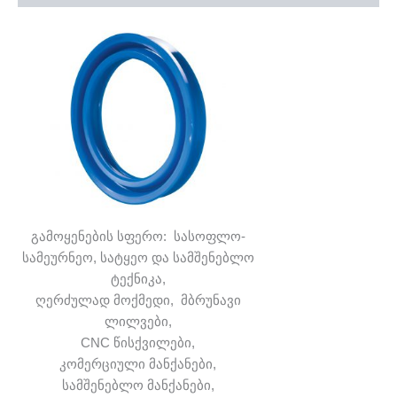
გამოყენების სფერო: სასოფლო-
სამეურნეო, სატყეო და სამშენებლო
ტექნიკა,
ღერძულად მოქმედი, მბრუნავი
ლილვები,
CNC წისქვილები,
კომერციული მანქანები,
სამშენებლო მანქანები,