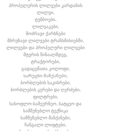
პროპელერის ლილვები კარდანის
ლილვი,
ტუმბოები,
ლილვაკები,
მოძრავი ქარხნები
მბრუნავი ლილვები ტრანსმისიებში,
ლილვები და პროპელური ლილვები
მტვრის წინააღმდეგ,
ტრაქტორები,
გადაცემათა კოლოფი,
Სარეცხი მანქანები,
ბორბლების საკისრები,
ბორბლების კერები და ღერძები,
ფილტრები,
სასოფლო-სამეურნეო, სატყეო და
სამშენებლო ტექნიკა
სამშენებლო მანქანები,
ჩანგალი ლიფტები,