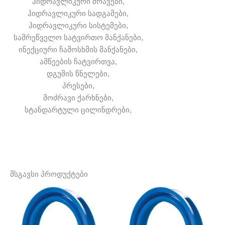
ჰიდრავლიკური ძრავები,
ჰიდრავლიკური სადგამები,
ჰიდრავლიკური სისტემები,
სამრეწველო სატვირთო მანქანები,
ინექციური ჩამოსხმის მანქანები,
ამწეების ჩატვირთვა,
დგუშის წნელები,
პრესები,
მოძრავი ქარხნები,
სტანდარტული ცილინდრები,
მსგავსი პროდუქტები