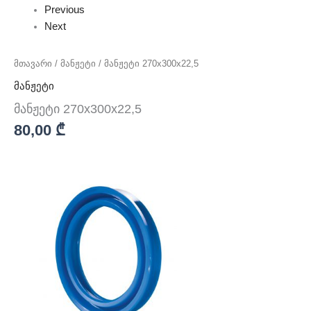
Previous
Next
მთავარი
/
მანჟეტი
/ მანჟეტი 270x300x22,5
მანჟეტი
მანჟეტი 270x300x22,5
80,00
₾