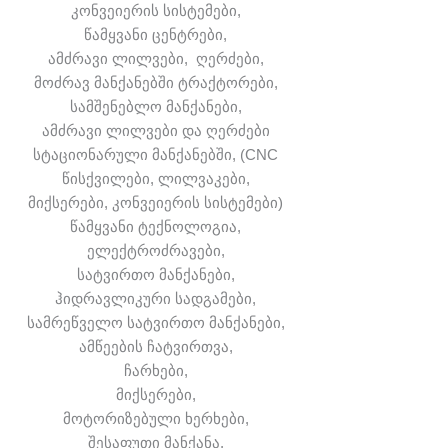
კონვეიერის სისტემები,
წამყვანი ცენტრები,
ამძრავი ლილვები, ღერძები,
მოძრავ მანქანებში ტრაქტორები,
სამშენებლო მანქანები,
ამძრავი ლილვები და ღერძები
სტაციონარული მანქანებში, (CNC
წისქვილები, ლილვაკები,
მიქსერები, კონვეიერის სისტემები)
წამყვანი ტექნოლოგია,
ელექტროძრავები,
სატვირთო მანქანები,
ჰიდრავლიკური სადგამები,
სამრეწველო სატვირთო მანქანები,
ამწეების ჩატვირთვა,
ჩარხები,
მიქსერები,
მოტორიზებული ხერხები,
შესაფუთი მანქანა,