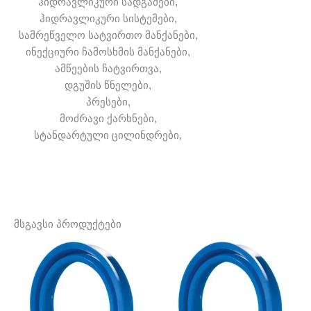
ჰიდრავლიკური სადგამები,
ჰიდრავლიკური სისტემები,
სამრეწველო სატვირთო მანქანები,
ინექციური ჩამოსხმის მანქანები,
ამწეების ჩატვირთვა,
დგუშის წნელები,
პრესები,
მოძრავი ქარხნები,
სტანდარტული ცილინდრები,
მსგავსი პროდუქტები