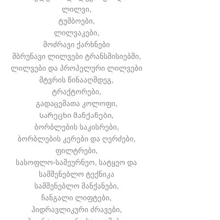
ლილვი,
ტუმბოები,
ლილვაკები,
მოძრავი ქარხნები
მბრუნავი ლილვები ტრანსმისიებში,
ლილვები და პროპელური ლილვები
მტვრის წინააღმდეგ,
ტრაქტორები,
გადაცემათა კოლოფი,
Სარეცხი მანქანები,
ბორბლების საკისრები,
ბორბლების კერები და ღერძები,
ფილტრები,
სასოფლო-სამეურნეო, სატყეო და
სამშენებლო ტექნიკა
სამშენებლო მანქანები,
ჩანგალი ლიფტები,
ჰიდრავლიკური ძრავები,