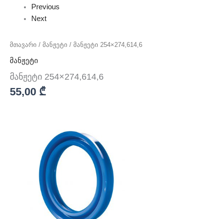
Previous
Next
მთავარი
/
მანჟეტი
/ მანჟეტი 254×274,614,6
მანჟეტი
მანჟეტი 254×274,614,6
55,00
₾