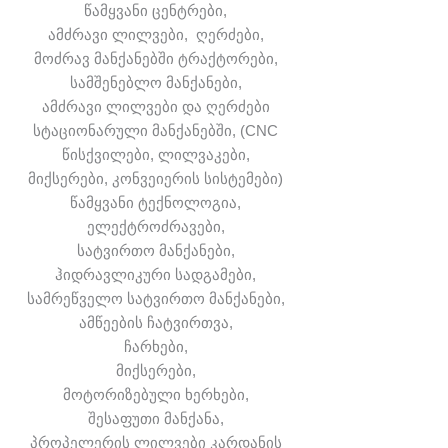
წამყვანი ცენტრები,
ამძრავი ლილვები, ღერძები,
მოძრავ მანქანებში ტრაქტორები,
სამშენებლო მანქანები,
ამძრავი ლილვები და ღერძები
სტაციონარული მანქანებში, (CNC
წისქვილები, ლილვაკები,
მიქსერები, კონვეიერის სისტემები)
წამყვანი ტექნოლოგია,
ელექტროძრავები,
სატვირთო მანქანები,
ჰიდრავლიკური სადგამები,
სამრეწველო სატვირთო მანქანები,
ამწეების ჩატვირთვა,
ჩარხები,
მიქსერები,
მოტორიზებული ხერხები,
შესაფუთი მანქანა,
პროპელერის ლილვები კარდანის