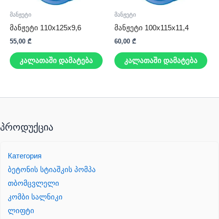
მანჟეტი
მანჟეტი
მანჟეტი 110x125x9,6
მანჟეტი 100x115x11,4
55,00
₾
60,00
₾
კალათაში დამატება
კალათაში დამატება
პროდუქცია
Категория
ბეტონის სტიაშკის პომპა
თბომცვლელი
კომბი სალნიკი
ლიფტი