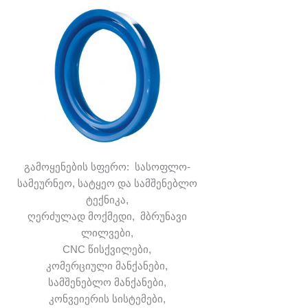
გამოყენების სფერო: სასოფლო-
სამეურნეო, სატყეო და სამშენებლო
ტექნიკა,
ღერძულად მოქმედი, მბრუნავი
ლილვები,
CNC წისქვილები,
კომერციული მანქანები,
სამშენებლო მანქანები,
კონვეიერის სისტემები,