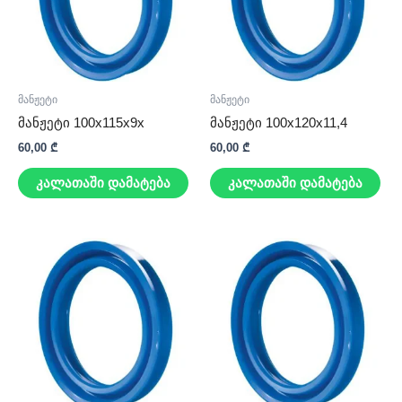
მანჟეტი
მანჟეტი
მანჟეტი 100x115x9x
მანჟეტი 100x120x11,4
60,00
₾
60,00
₾
კალათაში დამატება
კალათაში დამატება