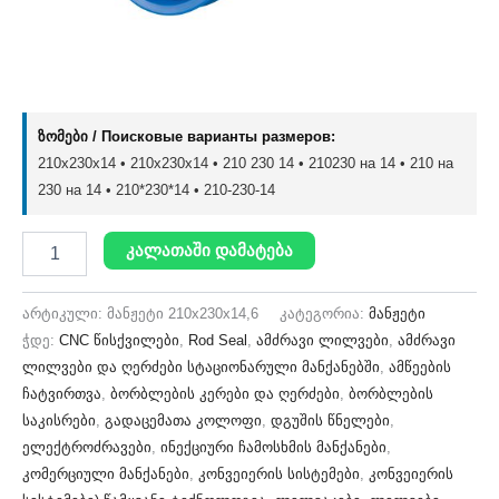
ზომები / Поисковые варианты размеров:
210x230x14 • 210х230х14 • 210 230 14 • 210230 на 14 • 210 на
230 на 14 • 210*230*14 • 210-230-14
კალათაში დამატება
არტიკული:
მანჟეტი 210x230x14,6
კატეგორია:
მანჟეტი
ჭდე:
CNC წისქვილები
,
Rod Seal
,
ამძრავი ლილვები
,
ამძრავი
ლილვები და ღერძები სტაციონარული მანქანებში
,
ამწეების
ჩატვირთვა
,
ბორბლების კერები და ღერძები
,
ბორბლების
საკისრები
,
გადაცემათა კოლოფი
,
დგუშის წნელები
,
ელექტროძრავები
,
ინექციური ჩამოსხმის მანქანები
,
კომერციული მანქანები
,
კონვეიერის სისტემები
,
კონვეიერის