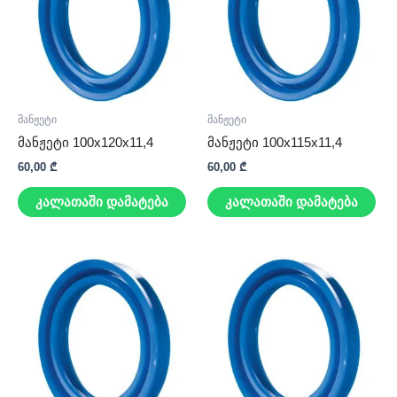
მანჟეტი
მანჟეტი
მანჟეტი 100x120x11,4
მანჟეტი 100x115x11,4
60,00
₾
60,00
₾
კალათაში დამატება
კალათაში დამატება