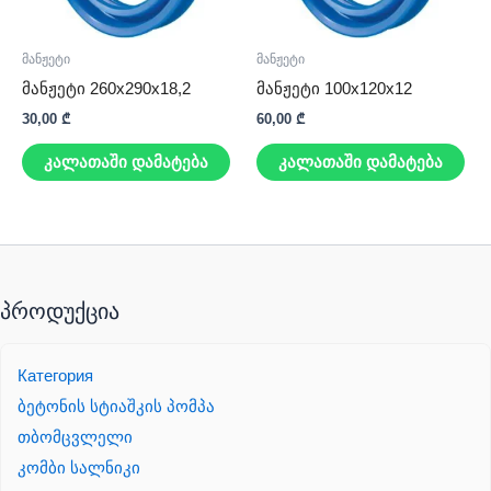
მანჟეტი
მანჟეტი
მანჟეტი 260x290x18,2
მანჟეტი 100x120x12
30,00
₾
60,00
₾
კალათაში დამატება
კალათაში დამატება
პროდუქცია
Категория
ბეტონის სტიაშკის პომპა
თბომცვლელი
კომბი სალნიკი