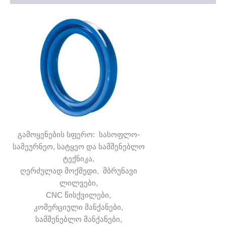
გამოყენების სფერო: სასოფლო-
სამეურნეო, სატყეო და სამშენებლო
ტექნიკა,
ღერძულად მოქმედი, მბრუნავი
ლილვები,
CNC წისქვილები,
კომერციული მანქანები,
სამშენებლო მანქანები,