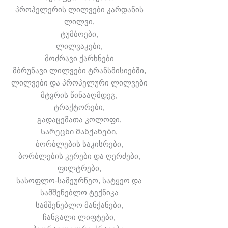
პროპელერის ლილვები კარდანის
ლილვი,
ტუმბოები,
ლილვაკები,
მოძრავი ქარხნები
მბრუნავი ლილვები ტრანსმისიებში,
ლილვები და პროპელური ლილვები
მტვრის წინააღმდეგ,
ტრაქტორები,
გადაცემათა კოლოფი,
Სარეცხი მანქანები,
ბორბლების საკისრები,
ბორბლების კერები და ღერძები,
ფილტრები,
სასოფლო-სამეურნეო, სატყეო და
სამშენებლო ტექნიკა
სამშენებლო მანქანები,
ჩანგალი ლიფტები,