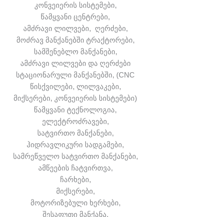
კონვეიერის სისტემები,
წამყვანი ცენტრები,
ამძრავი ლილვები, ღერძები,
მოძრავ მანქანებში ტრაქტორები,
სამშენებლო მანქანები,
ამძრავი ლილვები და ღერძები
სტაციონარული მანქანებში, (CNC
წისქვილები, ლილვაკები,
მიქსერები, კონვეიერის სისტემები)
წამყვანი ტექნოლოგია,
ელექტროძრავები,
სატვირთო მანქანები,
ჰიდრავლიკური სადგამები,
სამრეწველო სატვირთო მანქანები,
ამწეების ჩატვირთვა,
ჩარხები,
მიქსერები,
მოტორიზებული ხერხები,
შესაფუთი მანქანა,