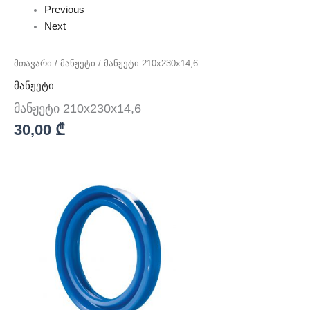
Previous
Next
მთავარი
/
მანჟეტი
/ მანჟეტი 210x230x14,6
მანჟეტი
მანჟეტი 210x230x14,6
30,00
₾