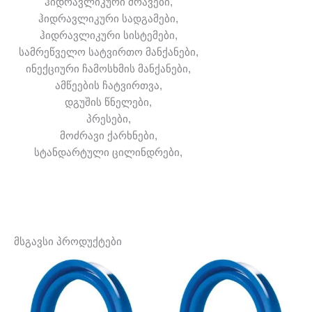
ჰიდრავლიკური ძრავები,
ჰიდრავლიკური სადგამები,
ჰიდრავლიკური სისტემები,
სამრეწველო სატვირთო მანქანები,
ინექციური ჩამოსხმის მანქანები,
ამწეების ჩატვირთვა,
დგუშის წნელები,
პრესები,
მოძრავი ქარხნები,
სტანდარტული ცილინდრები,
მსგავსი პროდუქტები