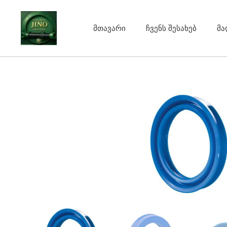
Skip
to
მთავარი
ჩვენს შესახებ
მა
content