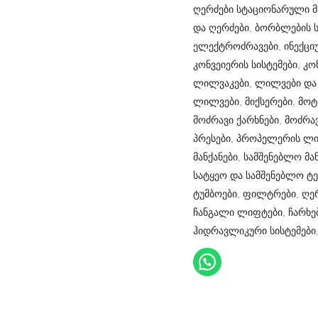
ღერძები სტაციონარული მ
და ღერძები
,
ბორბლების ს
ელექტროძრავები
,
ინექცი
კონვეიერის სისტემები
,
კო
ლილვაკები
,
ლილვები და
ლილვები
,
მიქსერები
,
მოტ
მოძრავი ქარხნები
,
მოძრავ
პრესები
,
პროპელერის ლი
მანქანები
,
სამშენებლო მან
სატყეო და სამშენებლო ტე
ტუმბოები
,
ფილტრები
,
ღე
ჩანგალი ლიფტები
,
ჩარხე
ჰიდრავლიკური სისტემები