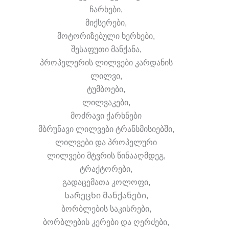
ჩარხები,
მიქსერები,
მოტორიზებული ხერხები,
შესაფუთი მანქანა,
პროპელერის ლილვები კარდანის
ლილვი,
ტუმბოები,
ლილვაკები,
მოძრავი ქარხნები
მბრუნავი ლილვები ტრანსმისიებში,
ლილვები და პროპელური
ლილვები მტვრის წინააღმდეგ,
ტრაქტორები,
გადაცემათა კოლოფი,
Სარეცხი მანქანები,
ბორბლების საკისრები,
ბორბლების კერები და ღერძები,