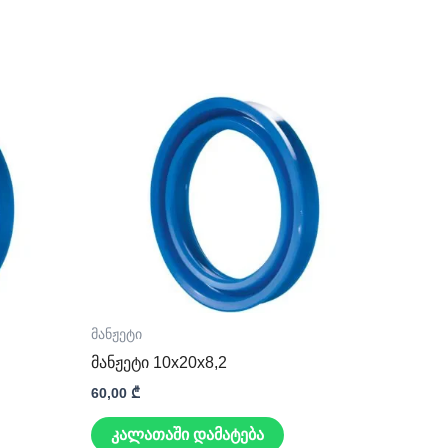
მანჟეტი
მანჟეტი 10x20x8,2
60,00
₾
კალათაში დამატება