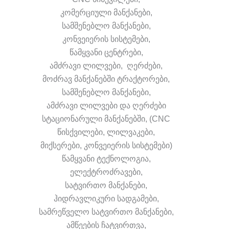
კომერციული მანქანები,
სამშენებლო მანქანები,
კონვეიერის სისტემები,
წამყვანი ცენტრები,
ამძრავი ლილვები, ღერძები,
მოძრავ მანქანებში ტრაქტორები,
სამშენებლო მანქანები,
ამძრავი ლილვები და ღერძები
სტაციონარული მანქანებში, (CNC
წისქვილები, ლილვაკები,
მიქსერები, კონვეიერის სისტემები)
წამყვანი ტექნოლოგია,
ელექტროძრავები,
სატვირთო მანქანები,
ჰიდრავლიკური სადგამები,
სამრეწველო სატვირთო მანქანები,
ამწეების ჩატვირთვა,