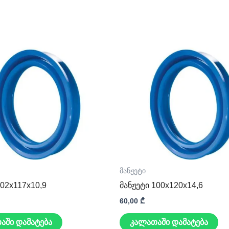
მანჟეტი
102x117x10,9
მანჟეტი 100x120x14,6
60,00
₾
აში დამატება
კალათაში დამატება