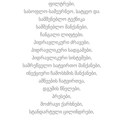
ფილტრები,
სასოფლო-სამეურნეო, სატყეო და
სამშენებლო ტექნიკა
სამშენებლო მანქანები,
ჩანგალი ლიფტები,
ჰიდრავლიკური ძრავები,
ჰიდრავლიკური სადგამები,
ჰიდრავლიკური სისტემები,
სამრეწველო სატვირთო მანქანები,
ინექციური ჩამოსხმის მანქანები,
ამწეების ჩატვირთვა,
დგუშის წნელები,
პრესები,
მოძრავი ქარხნები,
სტანდარტული ცილინდრები,