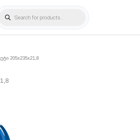
Products
search
ჟეტი 205x235x21,8
1,8