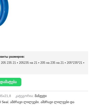
ианты размеров:
205 235 21 • 205235 на 21 • 205 на 235 на 21 • 205*235*21 •
დამატება
35x21,8
კატეგორია:
მანჟეტი
 Seal
,
ამძრავი ლილვები
,
ამძრავი ლილვები და