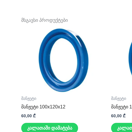
მსგავსი პროდუქტები
მანჟეტი
მანჟეტი
მანჟეტი 100x120x12
მანჟეტი 
60,00
₾
60,00
₾
კალათაში დამატება
კალათ