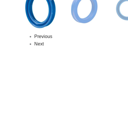
Previous
Next