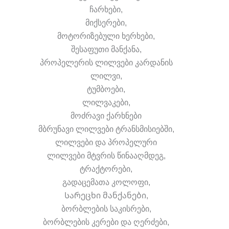
ჩარხები,
მიქსერები,
მოტორიზებული ხერხები,
შესაფუთი მანქანა,
პროპელერის ლილვები კარდანის
ლილვი,
ტუმბოები,
ლილვაკები,
მოძრავი ქარხნები
მბრუნავი ლილვები ტრანსმისიებში,
ლილვები და პროპელური
ლილვები მტვრის წინააღმდეგ,
ტრაქტორები,
გადაცემათა კოლოფი,
Სარეცხი მანქანები,
ბორბლების საკისრები,
ბორბლების კერები და ღერძები,