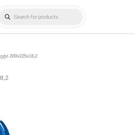
Products
search
ჟეტი 200x225x18,2
8,2