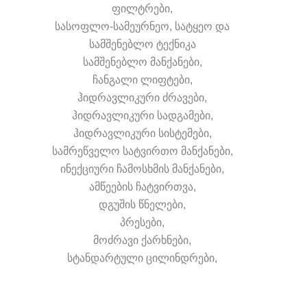
ფილტრები,
სასოფლო-სამეურნეო, სატყეო და
სამშენებლო ტექნიკა
სამშენებლო მანქანები,
ჩანგალი ლიფტები,
ჰიდრავლიკური ძრავები,
ჰიდრავლიკური სადგამები,
ჰიდრავლიკური სისტემები,
სამრეწველო სატვირთო მანქანები,
ინექციური ჩამოსხმის მანქანები,
ამწეების ჩატვირთვა,
დგუშის წნელები,
პრესები,
მოძრავი ქარხნები,
სტანდარტული ცილინდრები,