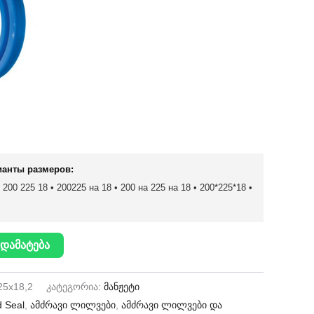
ианты размеров:
200 225 18 • 200225 на 18 • 200 на 225 на 18 • 200*225*18 •
დამატება
25x18,2
კატეგორია:
მანჟეტი
 Seal
,
ამძრავი ლილვები
,
ამძრავი ლილვები და