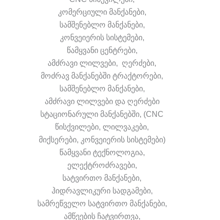
კომერციული მანქანები,
სამშენებლო მანქანები,
კონვეიერის სისტემები,
წამყვანი ცენტრები,
ამძრავი ლილვები, ღერძები,
მოძრავ მანქანებში ტრაქტორები,
სამშენებლო მანქანები,
ამძრავი ლილვები და ღერძები
სტაციონარული მანქანებში, (CNC
წისქვილები, ლილვაკები,
მიქსერები, კონვეიერის სისტემები)
წამყვანი ტექნოლოგია,
ელექტროძრავები,
სატვირთო მანქანები,
ჰიდრავლიკური სადგამები,
სამრეწველო სატვირთო მანქანები,
ამწეების ჩატვირთვა,