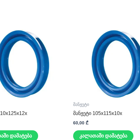
მანჟეტი
110x125x12x
მანჟეტი 105x115x10x
60,00
₾
აში დამატება
კალათაში დამატება