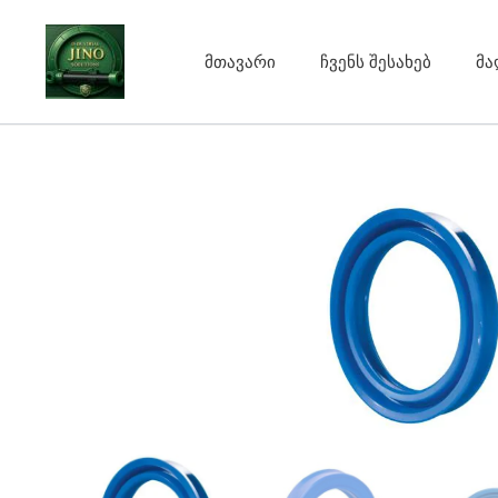
Skip
to
მთავარი
ჩვენს შესახებ
მა
content