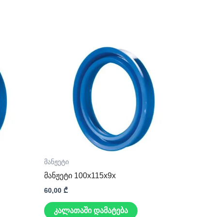
მანჟეტი
მანჟეტი 100x115x9x
60,00
₾
კალათაში დამატება