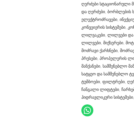
ღერძები სტაციონარული მ
და ღერძები
,
ბორბლების ს
ელექტროძრავები
,
ინექცი
კონვეიერის სისტემები
,
კო
ლილვაკები
,
ლილვები და
ლილვები
,
მიქსერები
,
მოტ
მოძრავი ქარხნები
,
მოძრავ
პრესები
,
პროპელერის ლი
მანქანები
,
სამშენებლო მან
სატყეო და სამშენებლო ტე
ტუმბოები
,
ფილტრები
,
ღე
ჩანგალი ლიფტები
,
ჩარხე
ჰიდრავლიკური სისტემები