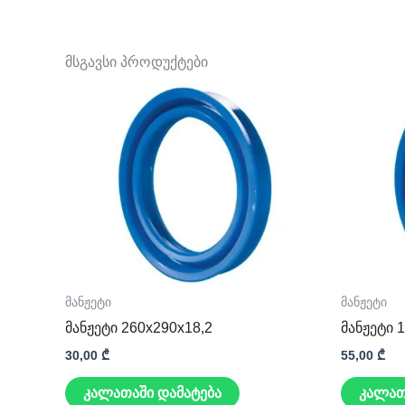
მსგავსი პროდუქტები
მანჟეტი
მანჟეტი
მანჟეტი 260x290x18,2
მანჟეტი 
30,00
₾
55,00
₾
კალათაში დამატება
კალათ