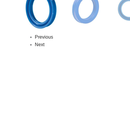
Previous
Next