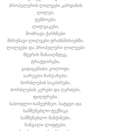
პროპელერის ლილვები კარდანის
ლილვი,
ტუმბოები,
ლილვაკები,
მოძრავი ქარხნები
მბრუნავი ლილვები ტრანსმისიებში,
ლილვები და პროპელური ლილვები
მტვრის წინააღმდეგ,
ტრაქტორები,
გადაცემათა კოლოფი,
Სარეცხი მანქანები,
ბორბლების საკისრები,
ბორბლების კერები და ღერძები,
ფილტრები,
სასოფლო-სამეურნეო, სატყეო და
სამშენებლო ტექნიკა
სამშენებლო მანქანები,
ჩანგალი ლიფტები,