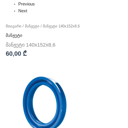
Previous
Next
მთავარი
/
მანჟეტი
/ მანჟეტი 140x152x8,6
მანჟეტი
მანჟეტი 140x152x8,6
60,00
₾