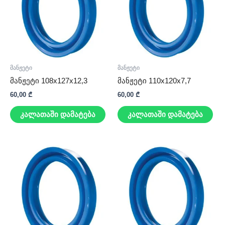
მანჟეტი
მანჟეტი
მანჟეტი 108x127x12,3
მანჟეტი 110x120x7,7
60,00
₾
60,00
₾
კალათაში დამატება
კალათაში დამატება