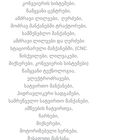
კონვეიერის სისტემები,
წამყვანი ცენტრები,
ამძრავი ლილვები, ღერძები,
მოძრავ მანქანებში ტრაქტორები,
სამშენებლო მანქანები,
ამძრავი ლილვები და ღერძები
სტაციონარული მანქანებში, (CNC
წისქვილები, ლილვაკები,
მიქსერები, კონვეიერის სისტემები)
წამყვანი ტექნოლოგია,
ელექტროძრავები,
სატვირთო მანქანები,
ჰიდრავლიკური სადგამები,
სამრეწველო სატვირთო მანქანები,
ამწეების ჩატვირთვა,
ჩარხები,
მიქსერები,
მოტორიზებული ხერხები,
შესაფუთი მანქანა,