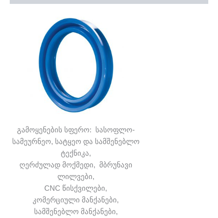
გამოყენების სფერო: სასოფლო-
სამეურნეო, სატყეო და სამშენებლო
ტექნიკა,
ღერძულად მოქმედი, მბრუნავი
ლილვები,
CNC წისქვილები,
კომერციული მანქანები,
სამშენებლო მანქანები,