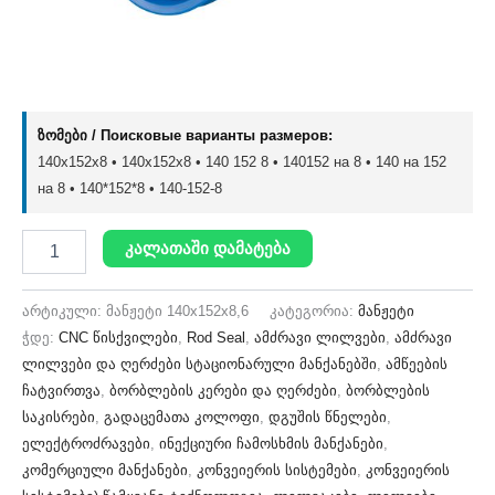
ზომები / Поисковые варианты размеров:
140x152x8 • 140х152х8 • 140 152 8 • 140152 на 8 • 140 на 152
на 8 • 140*152*8 • 140-152-8
კალათაში დამატება
არტიკული:
მანჟეტი 140x152x8,6
კატეგორია:
მანჟეტი
ჭდე:
CNC წისქვილები
,
Rod Seal
,
ამძრავი ლილვები
,
ამძრავი
ლილვები და ღერძები სტაციონარული მანქანებში
,
ამწეების
ჩატვირთვა
,
ბორბლების კერები და ღერძები
,
ბორბლების
საკისრები
,
გადაცემათა კოლოფი
,
დგუშის წნელები
,
ელექტროძრავები
,
ინექციური ჩამოსხმის მანქანები
,
კომერციული მანქანები
,
კონვეიერის სისტემები
,
კონვეიერის