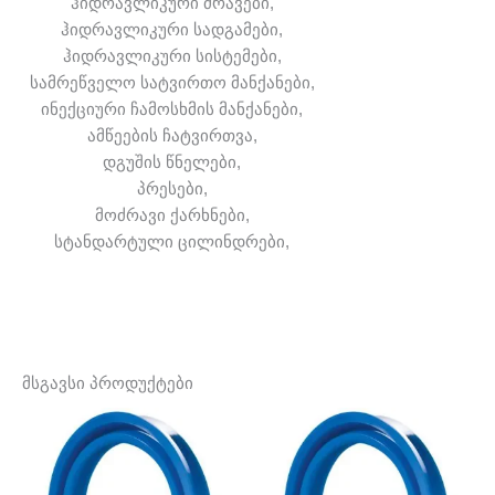
ჰიდრავლიკური ძრავები,
ჰიდრავლიკური სადგამები,
ჰიდრავლიკური სისტემები,
სამრეწველო სატვირთო მანქანები,
ინექციური ჩამოსხმის მანქანები,
ამწეების ჩატვირთვა,
დგუშის წნელები,
პრესები,
მოძრავი ქარხნები,
სტანდარტული ცილინდრები,
მსგავსი პროდუქტები