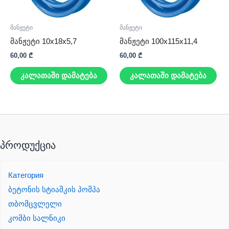
მანჟეტი
მანჟეტი
მანჟეტი 10x18x5,7
მანჟეტი 100x115x11,4
60,00
₾
60,00
₾
კალათაში დამატება
კალათაში დამატება
პროდუქცია
Категория
ბეტონის სტიაშკის პომპა
თბომცვლელი
კომბი სალნიკი