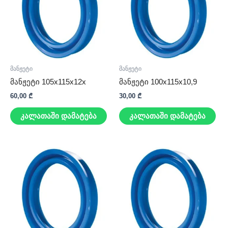
მანჟეტი
მანჟეტი
მანჟეტი 105x115x12x
მანჟეტი 100x115x10,9
60,00
₾
30,00
₾
კალათაში დამატება
კალათაში დამატება