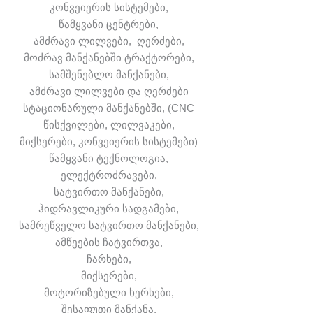
კონვეიერის სისტემები,
წამყვანი ცენტრები,
ამძრავი ლილვები, ღერძები,
მოძრავ მანქანებში ტრაქტორები,
სამშენებლო მანქანები,
ამძრავი ლილვები და ღერძები
სტაციონარული მანქანებში, (CNC
წისქვილები, ლილვაკები,
მიქსერები, კონვეიერის სისტემები)
წამყვანი ტექნოლოგია,
ელექტროძრავები,
სატვირთო მანქანები,
ჰიდრავლიკური სადგამები,
სამრეწველო სატვირთო მანქანები,
ამწეების ჩატვირთვა,
ჩარხები,
მიქსერები,
მოტორიზებული ხერხები,
შესაფუთი მანქანა,