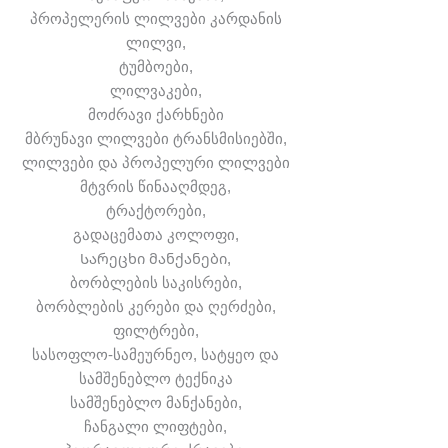
პროპელერის ლილვები კარდანის
ლილვი,
ტუმბოები,
ლილვაკები,
მოძრავი ქარხნები
მბრუნავი ლილვები ტრანსმისიებში,
ლილვები და პროპელური ლილვები
მტვრის წინააღმდეგ,
ტრაქტორები,
გადაცემათა კოლოფი,
Სარეცხი მანქანები,
ბორბლების საკისრები,
ბორბლების კერები და ღერძები,
ფილტრები,
სასოფლო-სამეურნეო, სატყეო და
სამშენებლო ტექნიკა
სამშენებლო მანქანები,
ჩანგალი ლიფტები,