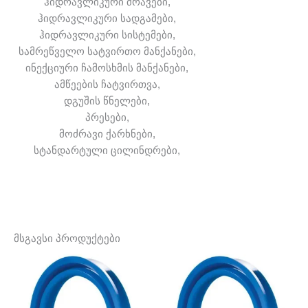
ჰიდრავლიკური ძრავები,
ჰიდრავლიკური სადგამები,
ჰიდრავლიკური სისტემები,
სამრეწველო სატვირთო მანქანები,
ინექციური ჩამოსხმის მანქანები,
ამწეების ჩატვირთვა,
დგუშის წნელები,
პრესები,
მოძრავი ქარხნები,
სტანდარტული ცილინდრები,
მსგავსი პროდუქტები