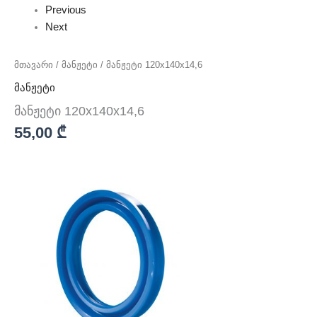
Previous
Next
მთავარი
/
მანჟეტი
/ მანჟეტი 120x140x14,6
მანჟეტი
მანჟეტი 120x140x14,6
55,00
₾