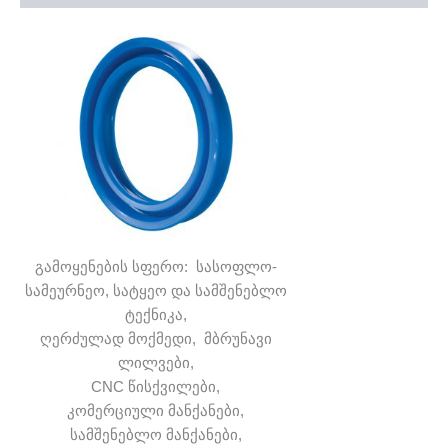
გამოყენების სფერო: სასოფლო-
სამეურნეო, სატყეო და სამშენებლო
ტექნიკა,
ღერძულად მოქმედი, მბრუნავი
ლილვები,
CNC წისქვილები,
კომერციული მანქანები,
სამშენებლო მანქანები,