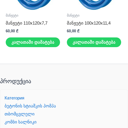
მანჟეტი
მანჟეტი
მანჟეტი 110x120x7,7
მანჟეტი 100x120x11,4
60,00
₾
60,00
₾
კალათაში დამატება
კალათაში დამატება
პროდუქცია
Категория
ბეტონის სტიაშკის პომპა
თბომცვლელი
კომბი სალნიკი