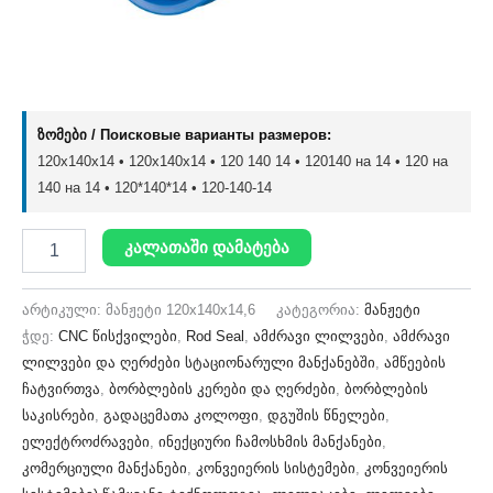
ზომები / Поисковые варианты размеров:
120x140x14 • 120х140х14 • 120 140 14 • 120140 на 14 • 120 на
140 на 14 • 120*140*14 • 120-140-14
კალათაში დამატება
არტიკული:
მანჟეტი 120x140x14,6
კატეგორია:
მანჟეტი
ჭდე:
CNC წისქვილები
,
Rod Seal
,
ამძრავი ლილვები
,
ამძრავი
ლილვები და ღერძები სტაციონარული მანქანებში
,
ამწეების
ჩატვირთვა
,
ბორბლების კერები და ღერძები
,
ბორბლების
საკისრები
,
გადაცემათა კოლოფი
,
დგუშის წნელები
,
ელექტროძრავები
,
ინექციური ჩამოსხმის მანქანები
,
კომერციული მანქანები
,
კონვეიერის სისტემები
,
კონვეიერის