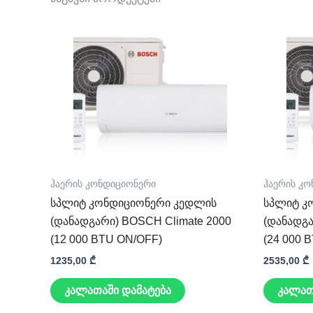
ჰაერის კონდიციონერი
ჰაერის კ
სპლიტ კონდიციონერი კედლის
სპლიტ კ
(დანადგარი) BOSCH Climate 2000
(დანადგა
(12 000 BTU ON/OFF)
(24 000 
1235,00
₾
2535,00
₾
კალათაში დამატება
კალათ