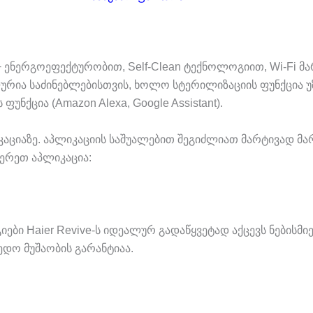
+ ენერგოეფექტურობით, Self-Clean ტექნოლოგიით, Wi-Fi 
ეალურია საძინებლებისთვის, ხოლო სტერილიზაციის ფუნქცი
უნქცია (Amazon Alexa, Google Assistant).
ლიკაციაზე. აპლიკაციის საშუალებით შეგიძლიათ მარტივა
ერეთ აპლიკაცია:
ბი Haier Revive-ს იდეალურ გადაწყვეტად აქცევს ნებისმ
ედო მუშაობის გარანტიაა.