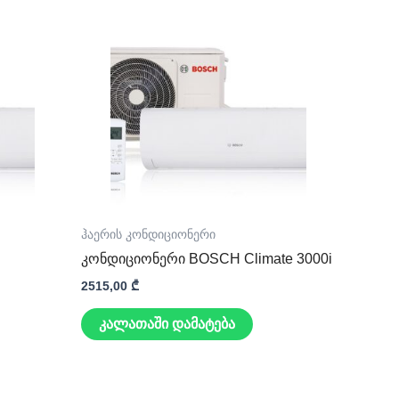
ჰაერის კონდიციონერი
კონდიციონერი BOSCH Climate 3000i
2515,00
₾
კალათაში დამატება