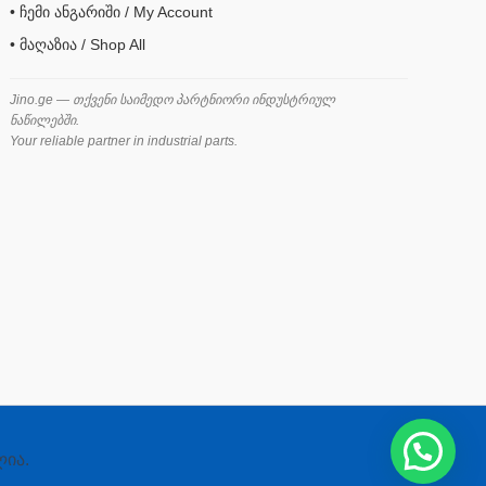
• ჩემი ანგარიში / My Account
• მაღაზია / Shop All
Jino.ge — თქვენი საიმედო პარტნიორი ინდუსტრიულ
ნაწილებში.
Your reliable partner in industrial parts.
ლია.