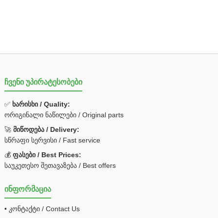
ჩვენი უპირატესობები
✅
ხარისხი / Quality:
ორიგინალი ნაწილები / Original parts
🚀
მიწოდება / Delivery:
სწრაფი სერვისი / Fast service
💰
ფასები / Best Prices:
საუკეთესო შეთავაზება / Best offers
ინფორმაცია
• კონტაქტი / Contact Us