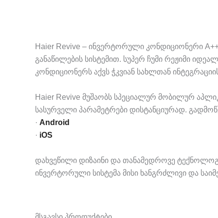
Haier Revive – ინვერტორული კონდიციონერი A+
განაწილების სისტემით. სუპერ ჩუმი რეჟიმი იდ
კონდიციონერს აქვს ჭკვიან სახლთან ინტეგრაციის ფ
Haier Revive მუშაობს სპეციალურ მობილურ აპ
სასურველი პარამეტრები დისტანციურად. გადმოწ
·
Android
·
iOS
დახვეწილი დიზაინი და თანამედროვე ტექნოლოგიე
ინვერტორული სისტემა მისი ხანგრძლივი და საიმ
მსგავსი პროდუქტები