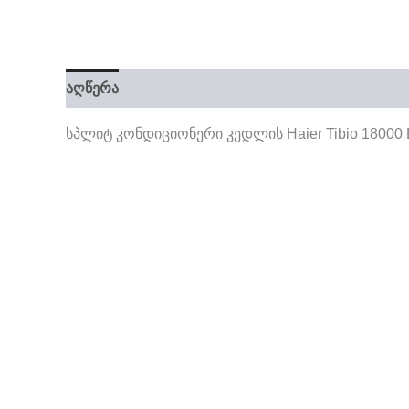
აღწერა
სპლიტ კონდიციონერი კედლის Haier Tibio 18000 B