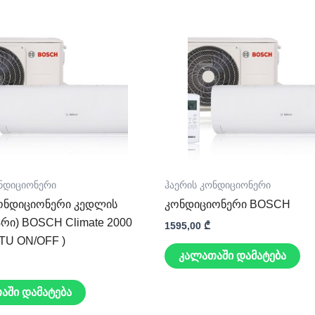
ონდიციონერი
ჰაერის კონდიციონერი
ონდიციონერი კედლის
კონდიციონერი BOSCH
რი) BOSCH Climate 2000
1595,00
₾
BTU ON/OFF )
კალათაში დამატება
აში დამატება