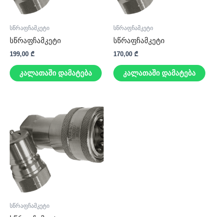
სწრაფჩამკეტი
სწრაფჩამკეტი
სწრაფჩამკეტი
სწრაფჩამკეტი
199,00
₾
170,00
₾
კალათაში დამატება
კალათაში დამატება
სწრაფჩამკეტი