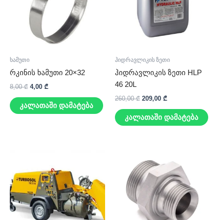
ხამუთი
ჰიდრავლიკის ზეთი
რკინის ხამუთი 20×32
ჰიდრავლიკის ზეთი HLP
46 20L
8,00
₾
4,00
₾
260,00
₾
209,00
₾
კალათაში დამატება
კალათაში დამატება