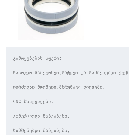
გამოყენების სფერო:

სასოფლო-სამეურნეო,სატყეო და სამშენებლო ტექნიკ
ღერძულად მოქმედი,მბრუნავი ლილვები,

CNC წისქვილები,

კომერციული მანქანები,

სამშენებლო მანქანები,
