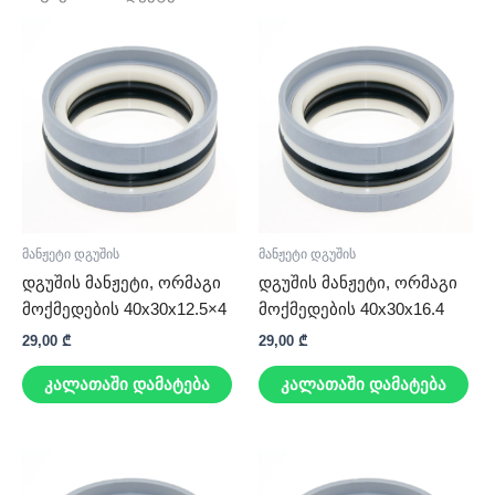
მანჟეტი დგუშის
მანჟეტი დგუშის
დგუშის მანჟეტი, ორმაგი
დგუშის მანჟეტი, ორმაგი
მოქმედების 40x30x12.5×4
მოქმედების 40x30x16.4
29,00
₾
29,00
₾
კალათაში დამატება
კალათაში დამატება