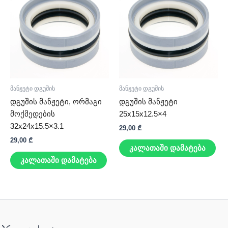
მანჟეტი დგუშის
მანჟეტი დგუშის
დგუშის მანჟეტი, ორმაგი
დგუშის მანჟეტი
მოქმედების
25x15x12.5×4
32x24x15.5×3.1
29,00
₾
29,00
₾
კალათაში დამატება
კალათაში დამატება