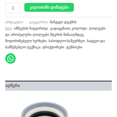
კალათაში დამატება
არტიკული:
კატეგორია:
მანჟეტი დგუშის
ჭდე:
ამწეების ჩატვირთვა
,
გადაცემათა კოლოფი
,
ლილვები
და პროპელური ლილვები მტვრის წინააღმდეგ
,
მოტორიზებული ხერხები
,
სასოფლო-სამეურნეო
,
სატყეო და
სამშენებლო ტექნიკა
,
ტრაქტორები
,
ტუმბოები
აღწერა