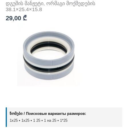
დგუშის მანჟეტი, ორმაგი მოქმედების
38.1×25.4×15.8
29,00
₾
ზომები / Поисковые варианты размеров:
1x25 • 1х25 • 1 25 • 1 на 25 • 1*25