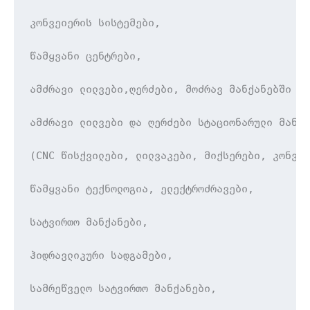
კონვეიერის სისტემები,

წამყვანი ცენტრები,

ამძრავი ლილვები,ღერძები, მოძრავ მანქანებში ტრ
ამძრავი ლილვები და ღერძები სტაციონარული მანქა
(CNC წისქვილები, ლილვაკები, მიქსერები, კონვეი
წამყვანი ტექნოლოგია, ელექტროძრავები,

სატვირთო მანქანები,

ჰიდრავლიკური სადგამები,

სამრეწველო სატვირთო მანქანები,
