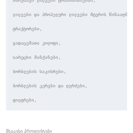
მბრუნავი ლილვები ტრანსმისიებში,

ლილვები და პროპელური ლილვები მტვრის წინააღმდე
ტრაქტორები,

გადაცემათა კოლოფი,

Სარეცხი მანქანები,

ბორბლების საკისრები,

ბორბლების კერები და ღერძები,

ფილტრები,
მსგავსი პროდუქტები