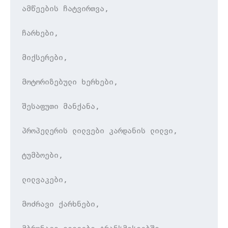
ამწეების ჩატვირთვა,

ჩარხები,

მიქსერები,

მოტორიზებული ხერხები,

შესაფუთი მანქანა,

პროპელერის ლილვები კარდანის ლილვი,

ტუმბოები,

ლილვაკები,

მოძრავი ქარხნები,
