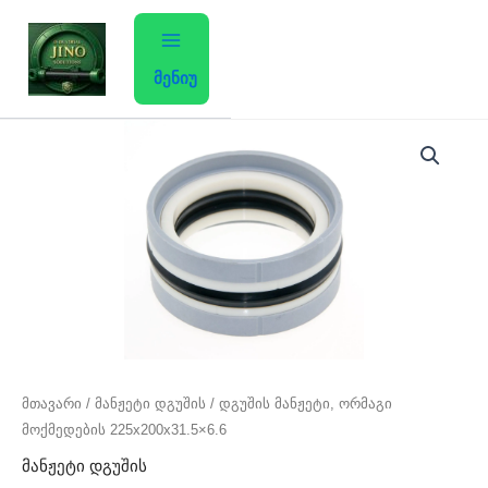
Skip
to
content
მენიუ
რაოდენობა:
დგუშის
მანჟეტი,
ორმაგი
მოქმედების
225x200x31.5x6.6
მთავარი
/
მანჟეტი დგუშის
/ დგუშის მანჟეტი, ორმაგი
მოქმედების 225x200x31.5×6.6
მანჟეტი დგუშის