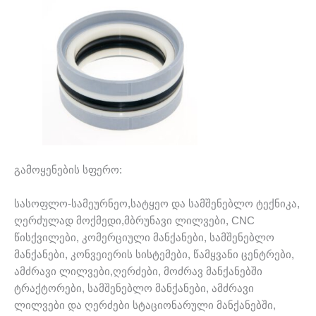
გამოყენების სფერო:
სასოფლო-სამეურნეო,სატყეო და სამშენებლო ტექნიკა,
ღერძულად მოქმედი,მბრუნავი ლილვები, CNC
წისქვილები, კომერციული მანქანები, სამშენებლო
მანქანები, კონვეიერის სისტემები, წამყვანი ცენტრები,
ამძრავი ლილვები,ღერძები, მოძრავ მანქანებში
ტრაქტორები, სამშენებლო მანქანები, ამძრავი
ლილვები და ღერძები სტაციონარული მანქანებში,