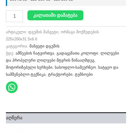
კალათაში დამატება
არტიკული:
დგუშის მანჟეტი, ორმაგი მოქმედების
225x200x31.5x6.6
კატეგორია:
მანჟეტი დგუშის
ჭდე:
ამწეების ჩატვირთვა
,
გადაცემათა კოლოფი
,
ლილვები
და პროპელური ლილვები მტვრის წინააღმდეგ
,
მოტორიზებული ხერხები
,
სასოფლო-სამეურნეო
,
სატყეო და
სამშენებლო ტექნიკა
,
ტრაქტორები
,
ტუმბოები
აღწერა