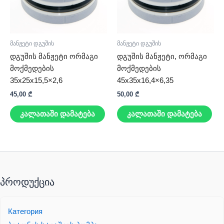
მანჟეტი დგუშის
მანჟეტი დგუშის
დგუშის მანჟეტი ორმაგი
დგუშის მანჟეტი, ორმაგი
მოქმედების
მოქმედების
35x25x15,5×2,6
45x35x16,4×6,35
45,00
₾
50,00
₾
კალათაში დამატება
კალათაში დამატება
პროდუქცია
Категория