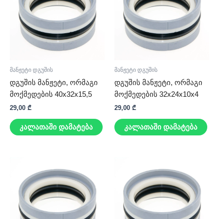
მანჟეტი დგუშის
მანჟეტი დგუშის
დგუშის მანჟეტი, ორმაგი
დგუშის მანჟეტი, ორმაგი
მოქმედების 40x32x15,5
მოქმედების 32x24x10x4
29,00
₾
29,00
₾
კალათაში დამატება
კალათაში დამატება