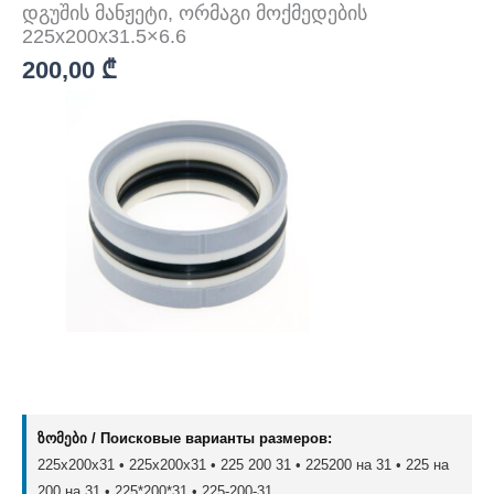
დგუშის მანჟეტი, ორმაგი მოქმედების
225x200x31.5×6.6
200,00
₾
ზომები / Поисковые варианты размеров:
225x200x31 • 225х200х31 • 225 200 31 • 225200 на 31 • 225 на
200 на 31 • 225*200*31 • 225-200-31