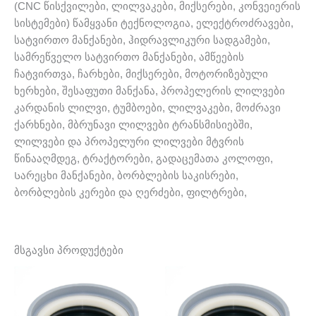
(CNC წისქვილები, ლილვაკები, მიქსერები, კონვეიერის
სისტემები) წამყვანი ტექნოლოგია, ელექტროძრავები,
სატვირთო მანქანები, ჰიდრავლიკური სადგამები,
სამრეწველო სატვირთო მანქანები, ამწეების
ჩატვირთვა, ჩარხები, მიქსერები, მოტორიზებული
ხერხები, შესაფუთი მანქანა, პროპელერის ლილვები
კარდანის ლილვი, ტუმბოები, ლილვაკები, მოძრავი
ქარხნები, მბრუნავი ლილვები ტრანსმისიებში,
ლილვები და პროპელური ლილვები მტვრის
წინააღმდეგ, ტრაქტორები, გადაცემათა კოლოფი,
Სარეცხი მანქანები, ბორბლების საკისრები,
ბორბლების კერები და ღერძები, ფილტრები,
მსგავსი პროდუქტები