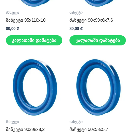
მანჟეტი
მანჟეტი
მანჟეტი 95x110x10
მანჟეტი 90x99x6x7.6
80,00
₾
80,00
₾
კალათაში დამატება
კალათაში დამატება
მანჟეტი
მანჟეტი
მანჟეტი 90x98x8,2
მანჟეტი 90x98x5,7