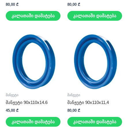
80,00
₾
80,00
₾
კალათაში დამატება
კალათაში დამატება
მანჟეტი
მანჟეტი
მანჟეტი 90x110x14.6
მანჟეტი 90x110x11,4
45,00
₾
80,00
₾
კალათაში დამატება
კალათაში დამატება