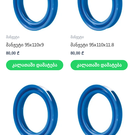
მანჟეტი
მანჟეტი
მანჟეტი 95x110x9
მანჟეტი 95x110x11.8
80,00
₾
80,00
₾
კალათაში დამატება
კალათაში დამატება